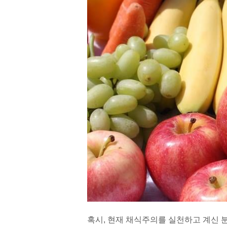
혹시, 현재 채식주의를 실천하고 계신 