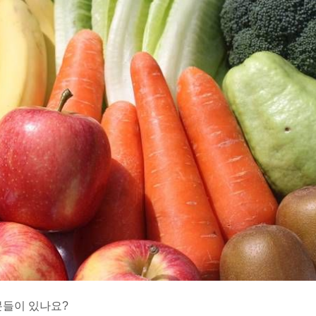
분들이 있나요?