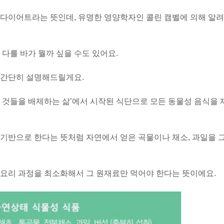
 다이어트라는 뜻인데, 유명한 영양학자인 콜린 캠벨에 의해 알려
다를 바가 뭘까 싶을 수도 있어요.
 간단히 설명해드릴게요.
 것들을 배제하는 삶’에서 시작된 식단으로 모든 동물성 음식을 
기반으로 한다는 뜻처럼 자연에서 얻은 곡물이나 채소, 과일을 
요리 과정을 최소화해서 그 원재료만 먹어야 한다는 뜻이에요.