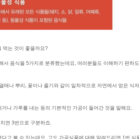
을 먹는 것이 좋을까요?
해서 음식을 5가지로 분류했는데요, 여러분들도 이해하기 편하
 열매나 뿌리, 꽃이나 줄기와 같이 일차적으로 자연에서 얻은 식
내거나 가루를 내는 등의 기본적인 가공이 들어간 것을 말해요.
거치면 3번으로 구분하죠.
졌다고 볼 수 있는데요, 고도 가공식품에 대해 알려드리면 1번 식