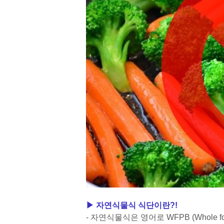
▶ 자연식물식 식단이란?!
- 자연식물식은 영어로 WFPB (Whole food