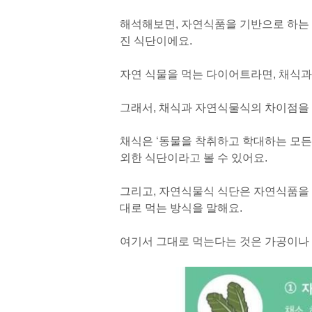
해석해보면, 자연식품을 기반으로 하는
진 식단이에요.
자연 식물을 먹는 다이어트라면, 채식과 
그래서, 채식과 자연식물식의 차이점을
채식은 ‘동물을 착취하고 학대하는 모든
외한 식단이라고 볼 수 있어요.
그리고, 자연식물식 식단은 자연식품을 
대로 먹는 방식을 말해요.
여기서 그대로 먹는다는 것은 가공이나 