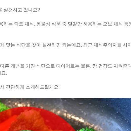
을 실천하고 있나요?
하는 락토 채식, 동물성 식품 중 달걀만 허용하는 오보 채식 등
게 맞는 식단을 찾아 실천하면 되는데요, 최근 채식주의자들 사
다른 개념을 가진 식단으로 다이어트는 물론, 장 건강도 지켜준
요.
해서 간단하게 소개해드릴게요!