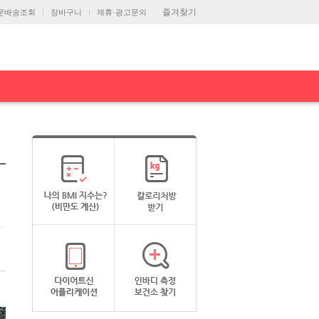
즐겨찾기
문배송조회
장바구니
제휴·광고문의