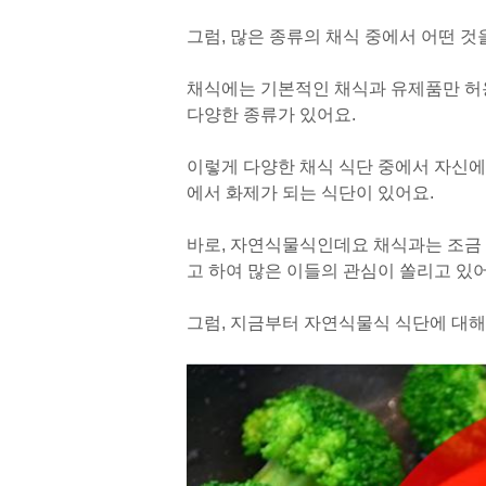
그럼, 많은 종류의 채식 중에서 어떤 것
채식에는 기본적인 채식과 유제품만 허용
다양한 종류가 있어요.
이렇게 다양한 채식 식단 중에서 자신에
에서 화제가 되는 식단이 있어요.
바로, 자연식물식인데요 채식과는 조금 
고 하여 많은 이들의 관심이 쏠리고 있어
그럼, 지금부터 자연식물식 식단에 대