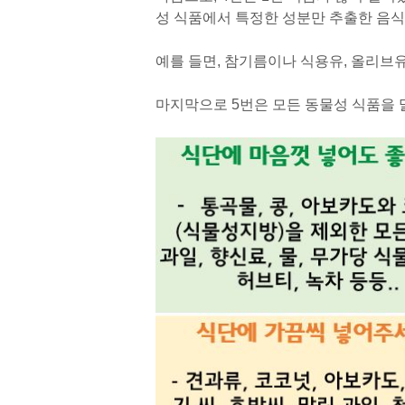
성 식품에서 특정한 성분만 추출한 음식
예를 들면, 참기름이나 식용유, 올리브유
마지막으로 5번은 모든 동물성 식품을 