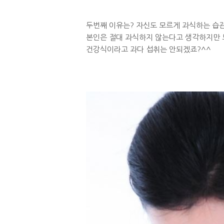
두번째 이유는? 자신도 모르게 과식하는 습
본인은 절대 과식하지 않는다고 생각하지만 
건강식이라고 과다 섭취는 안되겠죠?^^