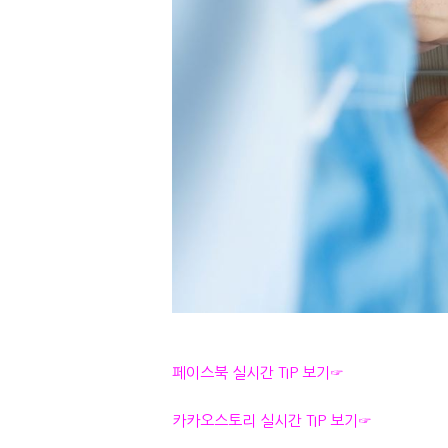
페이스북 실시간 TIP 보기☞
카카오스토리 실시간 TIP 보기☞