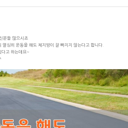
계신분들 많으시죠
리 열심히 운동을 해도 체지방이 잘 빠지지 않는다고 합니다.
있다고 하는데요~
^