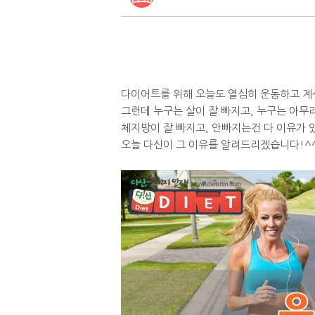
다이어트를 위해 오늘도 열심히 운동하고 
그런데 누구는 살이 잘 빠지고, 누구는 아무
체지방이 잘 빠지고, 안빠지는건 다 이유가 
오늘 다신이 그 이유를 알려드리겠습니다!^