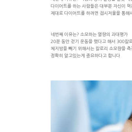
다이어트를 하는 사람들은 대부분 자신이 먹는
제대로 다이어트를 하려면 접시저울을 통해서
네번째 이유는? 소모하는 열량의 과대평가
20분 동안 걷기 운동을 했다고 해서 300
체지방을 빼기 위해서는 칼로리 소모량을 측
정확히 알고있는게 중요하다고 합니다.