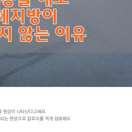
류 현상이 나타난다고해요.
 되는 현상으로 칼로리를 적게 섭취해도