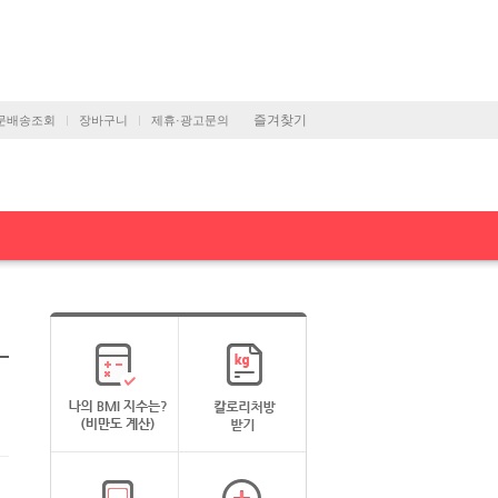
즐겨찾기
문배송조회
장바구니
제휴·광고문의