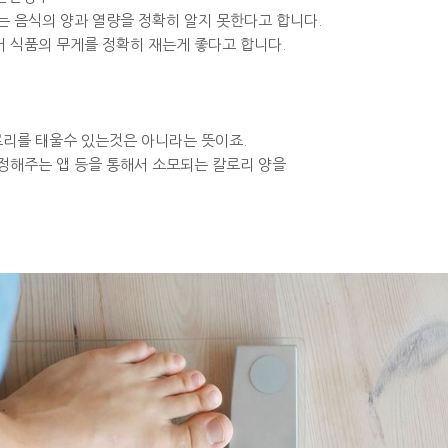
 음식의 양과 열량을 정확히 알지 못한다고 합니다.
 식품의 무게를 정확히 재는게 좋다고 합니다.
칼로리를 태울수 있는것은 아니라는 뜻이죠.
정해주는 앱 등을 통해서 소모되는 칼로리 양을