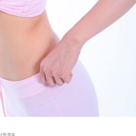
계산한경우