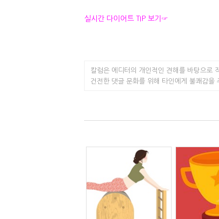
실시간 다이어트 TIP 보기☞
칼럼은 에디터의 개인적인 견해를 바탕으로 
건전한 댓글 문화를 위해 타인에게 불쾌감을