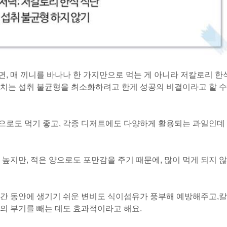
, 매 끼니를 바나나 한 가지만으로 먹는 게 아니라 저칼로리 한
우치는 섭취 불균형을 최소화하려고 한게 성공의 비결이라고 할 수
으로도 먹기 좋고, 각종 디저트에도 다양하게 활용되는 과일인데
높지만, 적은 양으로도 포만감을 주기 때문에, 많이 먹게 되지 않
기간 동안에 생기기 쉬운 변비도
식이섬유가 풍부해 예방해주고,
칼
의 부기를 빼는 데도 효과적이라고 해요.