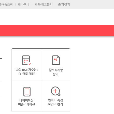
즐겨찾기
문배송조회
장바구니
제휴·광고문의