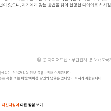
법이 있으니, 자기에게 맞는 방법을 찾아 현명한 다이어트 하시길
© 다이어트신 - 무단전재 및 재배포금
작성되며, 읽을거리와 정보 공유를위해 연재됩니다.
 주는
욕설 또는 비방/비하성 발언의 댓글은 안내없이 표시가 제한
됩니다.
다신지킴이
다른 칼럼 보기