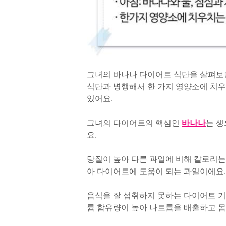
그녀의 바나나 다이어트 식단을 살펴보면
식단과 병행해서 한 가지 영양소에 치
있어요.
그녀의 다이어트의 핵심인
바나나
는 생
요.
당질이 높아 다른 과일에 비해 칼로리는 
아 다이어트에 도움이 되는 과일이에요.
음식을 잘 섭취하지 못하는 다이어트 
륨 함유량이 높아 나트륨을 배출하고 몸