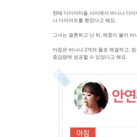
한때 다이어터들 사이에서 바나나 다이어
나 다이어트를 했었다고 해요.
그녀는 결혼하고 난 뒤, 체중이 불어 
아침은 바나나 2개와 물로 해결하고, 
중감량에 성공할 수 있었다고 해요.