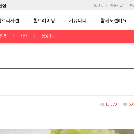
로그인
회원가입
주
운동
식단
성공후기
13,573
63