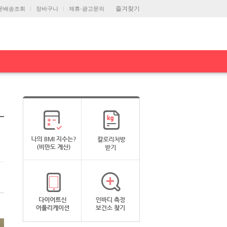
즐겨찾기
문배송조회
장바구니
제휴·광고문의