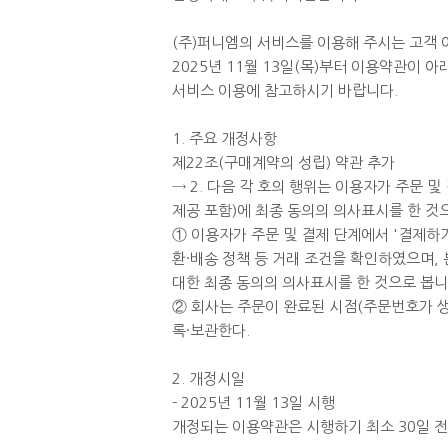
(주)퍼니엠의 서비스를 이용해 주시는 고객
2025년 11월 13일(목)부터 이용약관이 
서비스 이용에 참고하시기 바랍니다.
1. 주요 개정사항
제22조(구매계약의 성립) 약관 추가
→ 2. 다음 각 호의 행위는 이용자가 주문 
제공 포함)에 최종 동의의 의사표시를 한 것
① 이용자가 주문 및 결제 단계에서 '결제하기
환·배송 정책 등 거래 조건을 확인하였으며,
대한 최종 동의의 의사표시를 한 것으로 봅니
② 회사는 주문이 완료된 시점(주문번호가 
록·보관한다.
2. 개정시일
- 2025년 11월 13일 시행
개정되는 이용약관은 시행하기 최소 30일 전