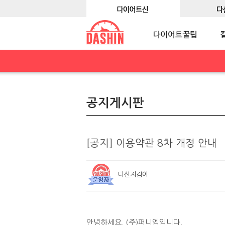
공지게시판
[공지] 이용약관 8차 개정 안내
다신지킴이
안녕하세요. (주)퍼니엠입니다.