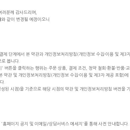
 여러분께 감사드리며,
아래와 같이 변경될 예정이오니
및 결제 단계에서 본 약관과 개인정보처리방침(개인정보 수집·이용 및 제3
으로 봅니다.
' 버튼을 클릭하는 행위는 주문 상품, 결제 조건, 청약 철회·환불·반품·교
 본 약관 및 개인정보처리방침(개인정보 수집·이용 및 제3자 제공 포함)에
다.
생성된 시점)을 기준으로 해당 시점의 약관 및 개인정보처리방침 버전을 
 '홈페이지 공지 및 이메일/상담서비스 메세지'를 통해 사전 안내합니다.