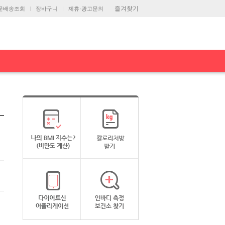
즐겨찾기
문배송조회
장바구니
제휴·광고문의