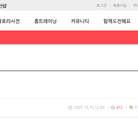
로그인
회원가입
주
2025.10.15 12:00
412
1