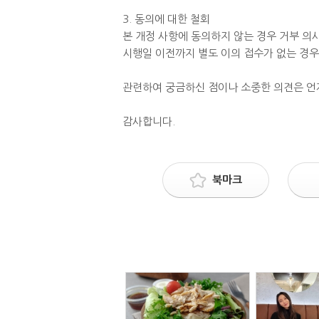
3. 동의에 대한 철회
본 개정 사항에 동의하지 않는 경우 거부 의사
시행일 이전까지 별도 이의 접수가 없는 경우
관련하여 궁금하신 점이나 소중한 의견은 언
감사합니다.
북마크