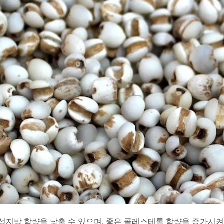
성지방 함량을 낮출 수 있으며, 좋은 콜레스테롤 함량을 증가시켜