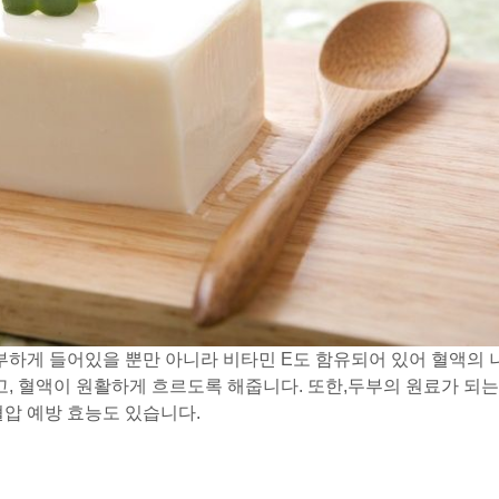
하게 들어있을 뿐만 아니라 비타민 E도 함유되어 있어 혈액의 
, 혈액이 원활하게 흐르도록 해줍니다. 또한,두부의 원료가 되는
혈압 예방 효능도 있습니다.