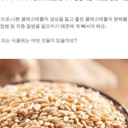
방으로,
나쁜 콜레스테롤의 생성을 돕고 좋은 콜레스테롤의 분해를
장병 등 각종 질병을 일으키기 때문에 꼭 빼셔야 해요.
 되는 식품에는 어떤 것들이 있을까요?