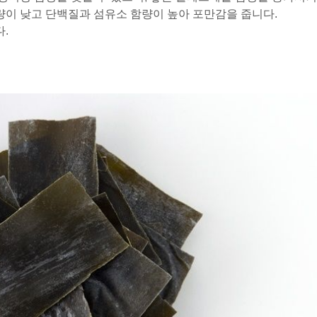
함량이 낮고 단백질과 섬유소 함량이 높아 포만감을 줍니다.
.