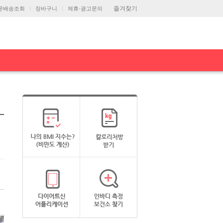
즐겨찾기
문배송조회
장바구니
제휴·광고문의