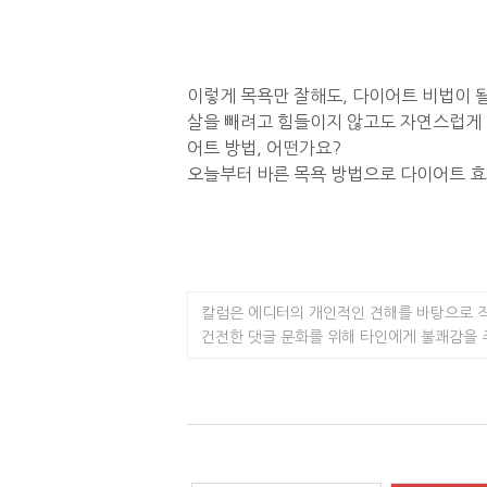
이렇게 목욕만 잘해도, 다이어트 비법이 될
살을 빼려고 힘들이지 않고도 자연스럽게 
어트 방법, 어떤가요?
오늘부터 바른 목욕 방법으로 다이어트 
칼럼은 에디터의 개인적인 견해를 바탕으로 
건전한 댓글 문화를 위해 타인에게 불쾌감을