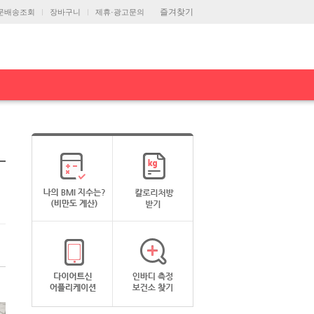
즐겨찾기
문배송조회
장바구니
제휴·광고문의