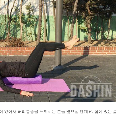
 있어서 허리통증을 느끼시는 분들 많으실 텐데요. 집에 있는 