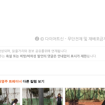
© 다이어트신 - 무단전재 및 재배포금
작성되며, 읽을거리와 정보 공유를위해 연재됩니다.
 주는
욕설 또는 비방/비하성 발언의 댓글은 안내없이 표시가 제한
됩니다.
최영주 트레이너
다른 칼럼 보기