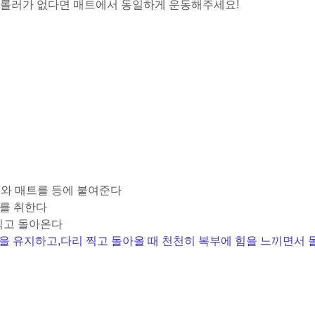
폼롤러가 없다면 매트에서 동일하게 운동해주세요!
리와 매트를 등에 붙여준다
세를 취한다
 찍고 돌아온다
힘을 유지하고,
다리 찍고 돌아올 때 천천히 복부에 힘을 느끼면서 