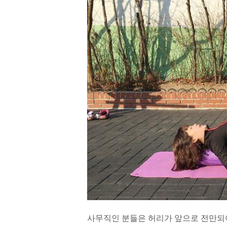
사무직인 분들은 허리가 앞으로 전만되어