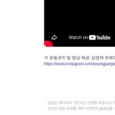
※ 운동코치 및 영상 제공: 김영재 트레
https://www.instagram.com/youngjaeg
칼럼은 에디터의 개인적인 견해를 바탕으로 
건전한 댓글 문화를 위해 타인에게 불쾌감을