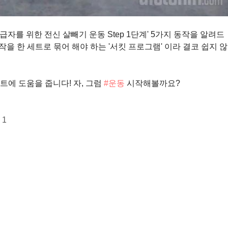
자를 위한 전신 살빼기 운동 Step 1단계' 5가지 동작을 알려드
작을 한 세트로 묶어 해야 하는 '서킷 프로그램' 이라 결코 쉽지 않
트에 도움을 줍니다!
자, 그럼
#운동
시작해볼까요?
 1