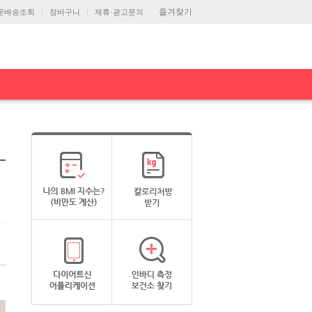
즐겨찾기
문배송조회
장바구니
제휴·광고문의