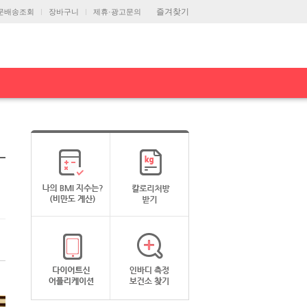
즐겨찾기
문배송조회
장바구니
제휴·광고문의