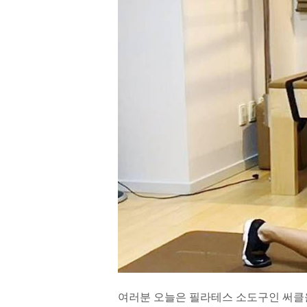
여러분 오늘은 필라테스 소도구인 써클