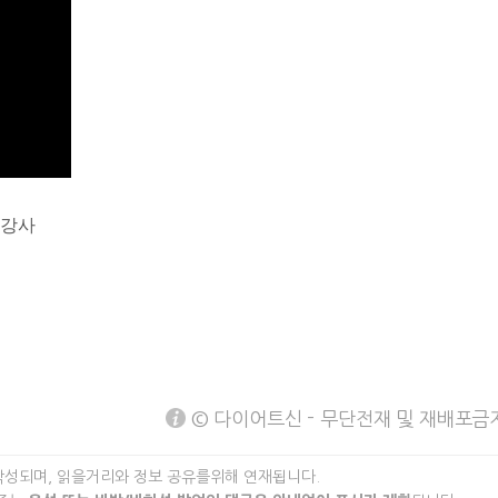
 강사
© 다이어트신 - 무단전재 및 재배포금
작성되며, 읽을거리와 정보 공유를위해 연재됩니다.