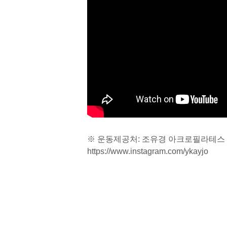
※ 운동제공처: 조유경 아크로필라테스
https://www.instagram.com/ykayjo