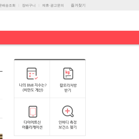
즐겨찾기
문배송조회
장바구니
제휴·광고문의