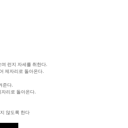
으며 런지 자세를 취한다.
밀어 제자리로 돌아온다.
켜준다.
 제자리로 돌아온다.
지 않도록 한다