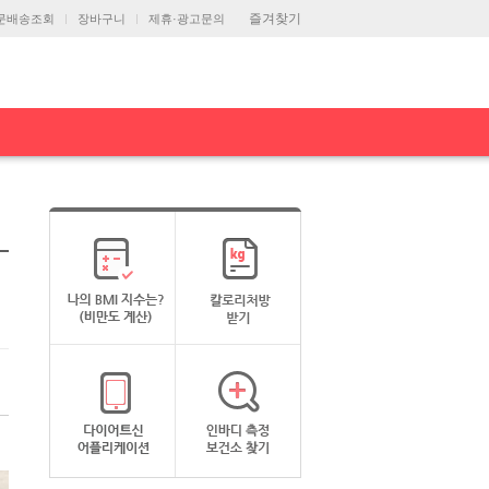
즐겨찾기
문배송조회
장바구니
제휴·광고문의