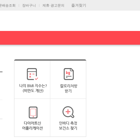
즐겨찾기
문배송조회
장바구니
제휴·광고문의