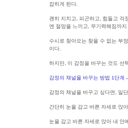
잡히게 된다.
괜히 지치고, 피곤하고, 힘들고 걱정
엔 절망을 느끼고, 무기력해짐까지 
수시로 찾아오는 찾을 수 없는 부정
이다.
하지만, 이 감정을 바꾸는 것도 선
감정의 채널을 바꾸는 방법 1단계
감정의 채널을 바꾸고 싶다면, 일단
간단히 눈을 감고 바른 자세로 앉아
눈을 감고 바른 자세로 앉아 내 안