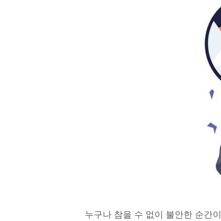
누구나 참을 수 없이 불안한 순간이