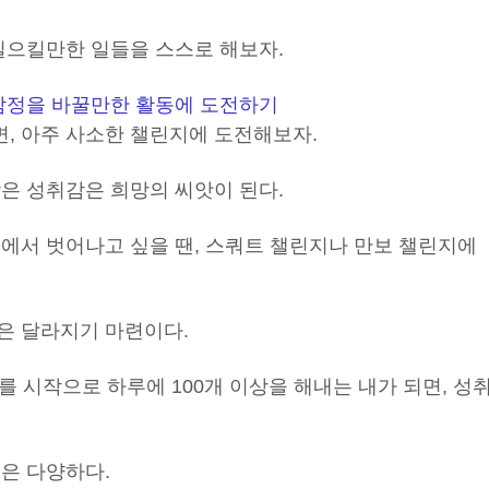
일으킬만한 일들을 스스로 해보자.
감정을 바꿀만한 활동에 도전하기
, 아주 사소한 챌린지에 도전해보자.
은 성취감은 희망의 씨앗이 된다.
력에서 벗어나고 싶을 땐, 스쿼트 챌린지나 만보 챌린지에
은 달라지기 마련이다.
를 시작으로 하루에 100개 이상을 해내는 내가 되면, 성
은 다양하다.