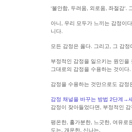
‘불안함, 두려움, 외로움, 좌절감’. 
아니, 우리 모두가 느끼는 감정이다
니다.
모든 감정은 옳다. 그리고, 그 감정
부정적인 감정을 일으키는 원인을 
그대로의 감정을 수용하는 것이다.
감정을 수용하는 것만으로도 감정은
감정 채널을 바꾸는 방법 2단계
→
감정이 잦아들었다면, 부정적인 감
평온한, 홀가분한, 느긋한, 여유로운
도는, 개운한, 신나는.