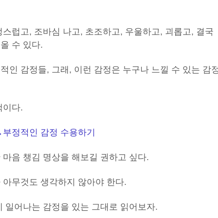
스럽고, 조바심 나고, 초조하고, 우울하고, 괴롭고, 결국
올 수 있다.
적인 감정들, 그래, 이런 감정은 누구나 느낄 수 있는 감
택이다.
→
부정적인 감정 수용하기
 마음 챙김 명상을 해보길 권하고 싶다.
 아무것도 생각하지 않아야 한다.
에 일어나는 감정을 있는 그대로 읽어보자.