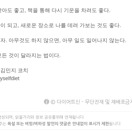
받아도 좋고, 책을 통해 다시 기운을 차려도 좋다.
이 되고, 새로운 장소로 나를 데려 가보는 것도 좋다.
자. 아무것도 하지 않으면, 아무 일도 일어나지 않는다.
모든 것이 달라지는 법이다.
 김민지 코치
yselfdiet
© 다이어트신 - 무단전재 및 재배포금
작성되며, 읽을거리와 정보 공유를위해 연재됩니다.
 주는
욕설 또는 비방/비하성 발언의 댓글은 안내없이 표시가 제한
됩니다.