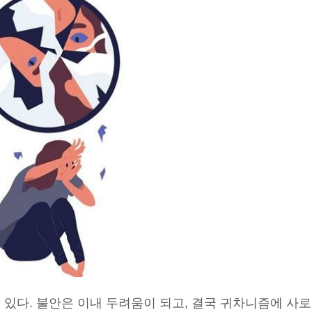
 있다. 불안은 이내 두려움이 되고, 결국 귀차니즘에 사로