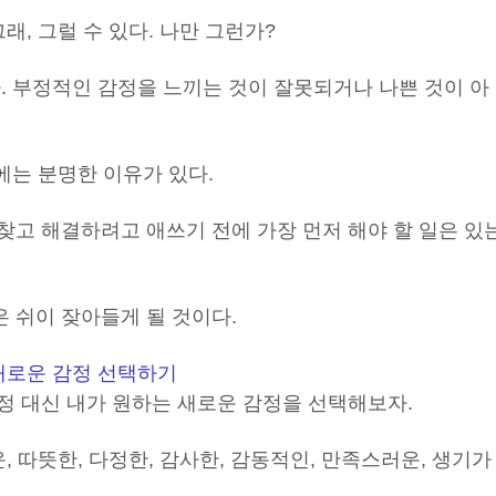
그래, 그럴 수 있다. 나만 그런가?
. 부정적인 감정을 느끼는 것이 잘못되거나 나쁜 것이 아
에는 분명한 이유가 있다.
찾고 해결하려고 애쓰기 전에 가장 먼저 해야 할 일은 있
 쉬이 잦아들게 될 것이다.
새로운 감정 선택하기
정 대신 내가 원하는 새로운 감정을 선택해보자.
, 따뜻한, 다정한, 감사한, 감동적인, 만족스러운, 생기가