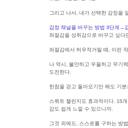
그리고 나서, 내가 선택한 감정을 
감정 채널을 바꾸는 방법 3단계
→
좌절감을 성취감으로 바꾸고 싶다면
좌절감에서 허우적거릴 때, 이런 작
나 역시, 불안하고 우울하고 무기
도전한다.
한참을 걷고 돌아오기만 해도 기분
스쿼트 챌린지도 효과적이다. 15개
감도 쉽게 느낄 수 있으니까.
그것 외에도, 스스로를 구하는 방법