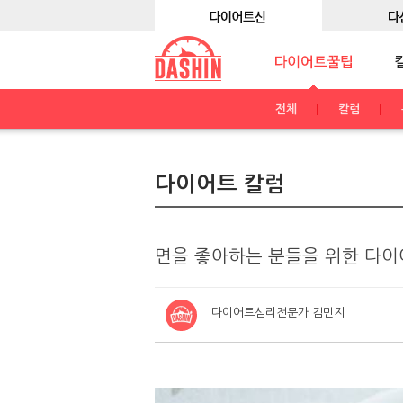
전체
칼럼
다이어트 칼럼
면을 좋아하는 분들을 위한 다이
다이어트심리전문가 김민지