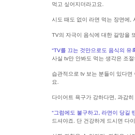
먹고 싶어지더라고요.
시도 때도 없이 라면 먹는 장면에,
TV의 자극이 음식에 대한 갈망을 
“TV를 끄는 것만으로도 음식의 유
사실 tv만 안봐도 먹는 생각은 조
습관적으로 tv 보는 분들이 있다
요.
다이어트 욕구가 강하다면, 과감히
“그럼에도 불구하고, 라면이 당길 땐
드셔야죠. 단 건강하게 드시면 다