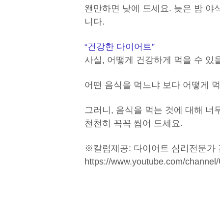
왠만하면 낮에 드세요. 늦은 밤 야
니다.
“건강한 다이어트”
사실, 어떻게 건강하게 먹을 수 
어떤 음식을 먹느냐 보다 어떻게 
그러니, 음식을 먹는 것에 대해 너
천천히 꼭꼭 씹어 드세요.
※칼럼제공: 다이어트 심리전문가
https://www.youtube.com/chan