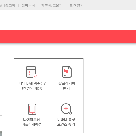
즐겨찾기
문배송조회
장바구니
제휴·광고문의