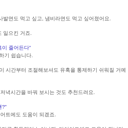
 사발면도 먹고 싶고, 냄비라면도 먹고 싶어졌어요.
또 일으킨 거죠.
혹이 줄어든다”
절하기 쉽습니다.
면 이 시간부터 조절해보셔도 유혹을 통제하기 쉬워질 거예
 저녁시간을 바꿔 보시는 것도 추천드려요.
?”
이어트에도 도움이 되겠죠.