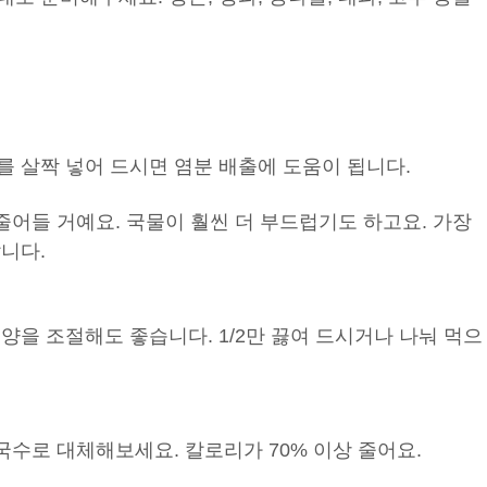
.
를 살짝 넣어 드시면 염분 배출에 도움이 됩니다.
 줄어들 거예요. 국물이 훨씬 더 부드럽기도 하고요. 가장
니다.
양을 조절해도 좋습니다. 1/2만 끓여 드시거나 나눠 먹으
쌀국수로 대체해보세요. 칼로리가 70% 이상 줄어요.