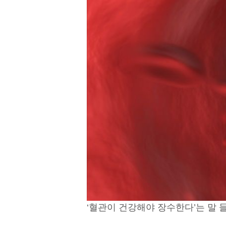
‘혈관이 건강해야 장수한다’는 말