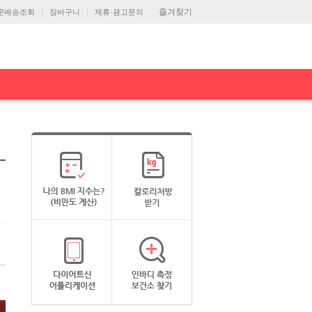
즐겨찾기
문배송조회
장바구니
제휴·광고문의