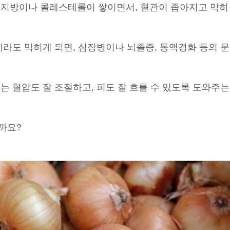
성지방이나 콜레스테롤이 쌓이면서, 혈관이 좁아지고 막히
이라도 막히게 되면, 심장병이나 뇌졸증, 동맥경화 등의 문
는 혈압도 잘 조절하고, 피도 잘 흐를 수 있도록 도와주는
까요?