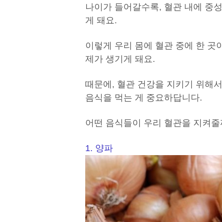
나이가 들어갈수록, 혈관 내에 중
게 돼요.
이렇게 우리 몸에 혈관 중에 한 곳
제가 생기게 돼요.
때문에, 혈관 건강을 지키기 위해서
음식을 먹는 게 중요하답니다.
어떤 음식들이 우리 혈관을 지켜줄
1. 양파