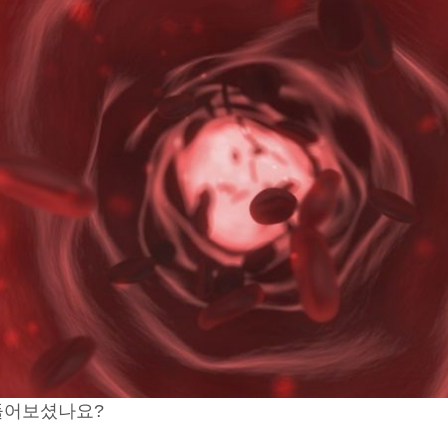
 들어보셨나요?