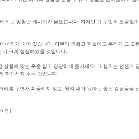
들에게는 엄청난 에너지가 필요합니다. 하지만 그 무엇의 도움없이
에너지가 숨어 있습니다. 아무리 외롭고 힘들어도 우리가 그 고
은 더 크게 성장해있을 것입니다.
금 상황에 맞는 옷을 입고 당당하게 즐기세요. 그 행위는 언젠가 
게 확신시켜 주는 것입니다.
리를 두면서 휘둘리지 않고, 되려 내가 원하는 좋은 감정들을 
이팅!