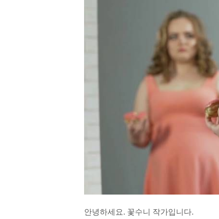
안녕하세요. 꽃수니 작가입니다.