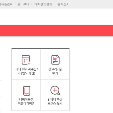
즐겨찾기
문배송조회
장바구니
제휴·광고문의