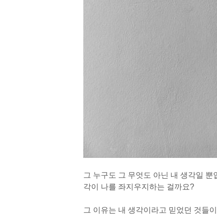
그 누구도 그 무엇도 아닌 내 생각일 뿐입
각이 나를 좌지우지하는 걸까요?
그 이유는 내 생각이라고 믿었던 것들이