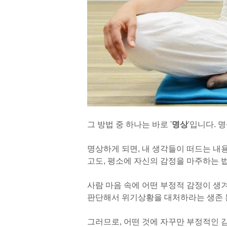
그 방법 중 하나는 바로 '
명상
'입니다. 
명상하게 되면, 내 생각들이 떠드는 내용
고도, 평소에 자신의 감정을 마주하는 
사람 마음 속에 어떤 부정적 감정이 생
판단해서 위기상황을 대처하라는 생존 
그러므로, 어떤 것에 자꾸만 부정적인 