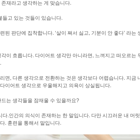
 존재라고 생각하는 게 맞습니다.
붙들고 있는 것들이 있습니다.
된 판단에 집착합니다. ‘살이 쪄서 싫고, 기분이 안 좋다’ 라는 
생각이 흐릅니다. 다이어트 생각만 아니라면, 느껴지고 떠오르는 
.
리면, 다른 생각으로 전환하는 것은 생각보다 어렵습니다. 지금 
 다이어트 생각으로 우울해지고 의욕이 상실됩니다.
만드는 생각들을 잠재울 수 있을까요?
니다.
인간의 의식이 존재하는 한 말입니다. 다만 시끄러운 내 머릿
다. 훈련을 통해서 말입니다.