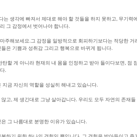
는 생각에 빠져서 제대로 해야 할 것들을 하지 못하고, 무기력
리 그 감정에서 벗어나야 합니다.
 마주해보세요.
그 감정을 일방적으로 회피하기보다는 적당한 거
것들은 기쁨과 성취감 그리고 행복으로 바뀌게 됩니다.
한탄할 게 아니라 현재의 내 몸을 인정하고 받아 들이다보면, 점 
다.
은 지금 자신의 역할을 성실히 해내고 있습니다.
 않고, 제 생긴대로 그냥 살아갑니다. 우리도 모두 자연의 존재들
것은 그 나름대로 분명한 이유가 있습니다.
극복하기 위한 하나의 경험일 뿐입니다. 그 경험을 받아들이고 즐