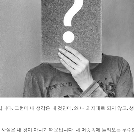
니다. 그런데 내 생각은 내 것인데, 왜 내 의지대로 되지 않고, 생
 사실은 내 것이 아니기 때문입니다. 내 머릿속에 들려오는 무수