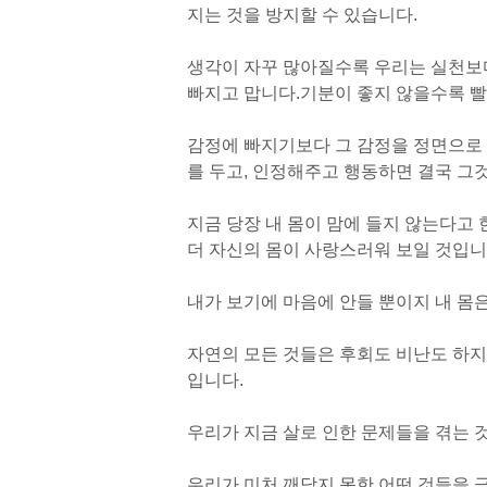
지는 것을 방지할 수 있습니다.
생각이 자꾸 많아질수록 우리는 실천보다
빠지고 맙니다.
기분이 좋지 않을수록 빨
감정에 빠지기보다 그 감정을 정면으로
를 두고, 인정해주고 행동하면 결국 그
지금 당장 내 몸이 맘에 들지 않는다고 
더 자신의 몸이 사랑스러워 보일 것입니
내가 보기에 마음에 안들 뿐이지 내 몸
자연의 모든 것들은 후회도 비난도 하지
입니다.
우리가 지금 살로 인한 문제들을 겪는 
우리가 미처 깨닫지 못한 어떤 것들을 