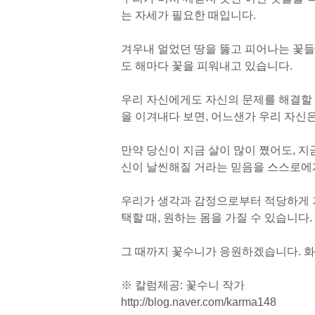
는 자세가 필요한 때입니다.
겨우내 얼었던 땅을 뚫고 피어나는 꽃
도 해마다 꽃을 피워내고 있습니다.
우리 자신에게도 자신의 문제를 해결할 
을 이겨내다 보면, 어느샌가 우리 자신
만약 당신이 지금 살이 많이 쪘어도, 지
신이 날씬해질 거라는 믿음을 스스로에
우리가 생각과 감정으로부터 적당하게 거
택할 때, 원하는 몸을 가질 수 있습니다.
그 때까지 꽃수니가 응원하겠습니다. 화
※ 칼럼제공: 꽃수니 작가
http://blog.naver.com/karma148