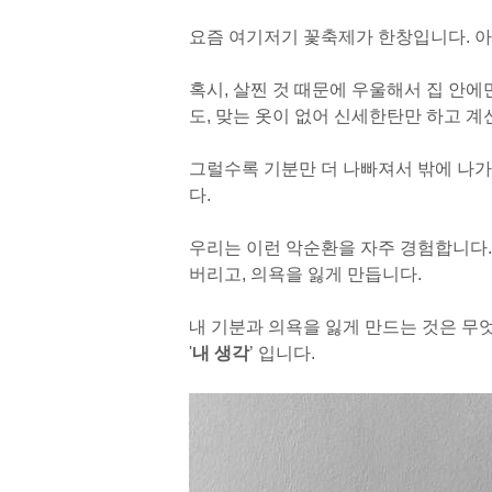
요즘 여기저기 꽃축제가 한창입니다. 
혹시, 살찐 것 때문에 우울해서 집 안에
도, 맞는 옷이 없어 신세한탄만 하고 계
그럴수록 기분만 더 나빠져서 밖에 나가
다.
우리는 이런 악순환을 자주 경험합니다.
버리고, 의욕을 잃게 만듭니다.
내 기분과 의욕을 잃게 만드는 것은 무엇
'
내 생각
’ 입니다.