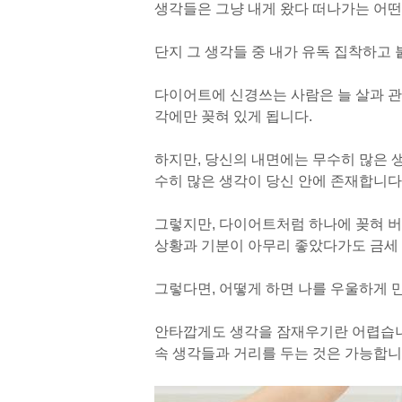
생각들은 그냥 내게 왔다 떠나가는 어떤
단지 그 생각들 중 내가 유독 집착하고 
다이어트에 신경쓰는 사람은 늘 살과 관련
각에만 꽂혀 있게 됩니다.
하지만, 당신의 내면에는 무수히 많은 
수히 많은 생각이 당신 안에 존재합니다
그렇지만, 다이어트처럼 하나에 꽂혀 버
상황과 기분이 아무리 좋았다가도 금세
그렇다면, 어떻게 하면 나를 우울하게 
안타깝게도 생각을 잠재우기란 어렵습
속 생각들과 거리를 두는 것은 가능합니