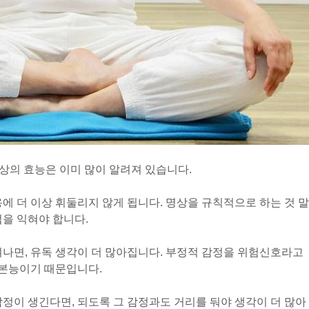
명상의 효능은 이미 많이 알려져 있습니다.
에 더 이상 휘둘리지 않게 됩니다. 명상을 규칙적으로 하는 것 말
법을 익혀야 합니다.
겨나면, 유독 생각이 더 많아집니다. 부정적 감정을 위험신호라고
본능이기 때문입니다.
감정이 생긴다면, 되도록 그 감정과도 거리를 둬야 생각이 더 많아