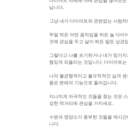
다이어트 자체에 아예 관심을 끊어보는 
닙니다.
그냥 내가 다이어트와 관련없는 사람처
무얼 먹든 어떤 움직임을 하든 늘 다이어
것에 관심을 두고 살이 찌든 말든 상관
그렇다고 나를 포기하거나 내가 망가지
형있게 되돌리는 것입니다. 다이어트는 
나의 불균형적이고 불규칙적인 삶과 생각
몸은 본래의 기능으로 돌아갑니다.
지나치게 자극적인 것들을 찾는 것은 스
강한 먹거리에 관심을 가지세요.
수분과 영양소가 풍부한 것들을 제시간에
니다.