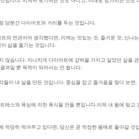
것입니다. 지쳐서 포기하는 것도 아니고, 이대로 망가지는 것도 
럼 당분간 다이어트와 거리를 두는 것입니다.
트와 연관지어 생각했다면, 이제는 맛있는 것, 즐거운 것, 신나는
없이 삶을 즐기는 것입니다.
지 않습니다. 지나치게 다이어트에 강박을 가지고 살았던 삶을 균
결과일 뿐 목적이 되어서는 안 됩니다.
들이 내 살을 만든 것입니다. 중심을 잡고 즐거움을 찾다 보면,
트레스와 욕심에 의한 폭식을 만들 뿐입니다.
이제 내 몸에 맞고 
 적당히 먹어주고 있다면, 당신은 곧 적정한 몸매로 돌아갈 것