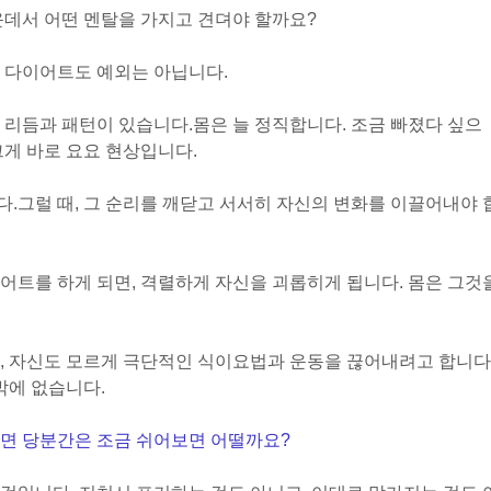
운데서 어떤 멘탈을 가지고 견뎌야 할까요?
 다이어트도 예외는 아닙니다.
 리듬과 패턴이 있습니다.
몸은 늘 정직합니다. 조금 빠졌다 싶으
그게 바로 요요 현상입니다.
다.
그럴 때, 그 순리를 깨닫고 서서히 자신의 변화를 이끌어내야 
어트를 하게 되면, 격렬하게 자신을 괴롭히게 됩니다. 몸은 그것
, 자신도 모르게 극단적인 식이요법과 운동을 끊어내려고 합니다
밖에 없습니다.
다면 당분간은 조금 쉬어보면 어떨까요?