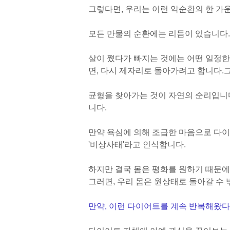
그렇다면, 우리는 이런 악순환의 한 가
모든 만물의 순환에는 리듬이 있습니다.
살이 쪘다가 빠지는 것에는 어떤 일정한
면, 다시 제자리로 돌아가려고 합니다.
균형을 찾아가는 것이 자연의 순리입니
니다.
만약 욕심에 의해 조급한 마음으로 다이
'비상사태'라고 인식합니다.
하지만 결국 몸은 평화를 원하기 때문에
그러면, 우리 몸은 원상태로 돌아갈 수 
만약, 이런 다이어트를 계속 반복해왔