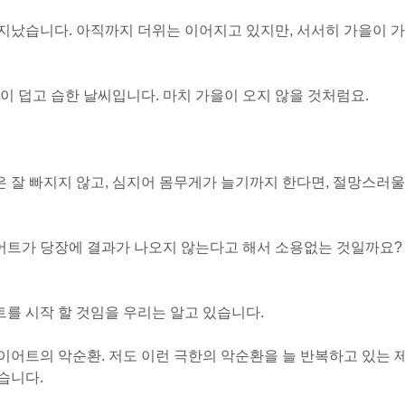
지났습니다. 아직까지 더위는 이어지고 있지만, 서서히 가을이 가
이 덥고 습한 날씨입니다. 마치 가을이 오지 않을 것처럼요.
은 잘 빠지지 않고, 심지어 몸무게가 늘기까지 한다면, 절망스러울
이어트가 당장에 결과가 나오지 않는다고 해서 소용없는 것일까요?
트를 시작 할 것임을 우리는 알고 있습니다.
어트의 악순환. 저도 이런 극한의 악순환을 늘 반복하고 있는 
습니다.