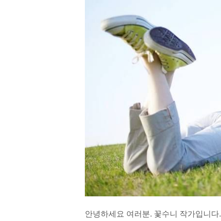
안녕하세요 여러분. 꽃수니 작가입니다.