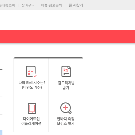
즐겨찾기
문배송조회
장바구니
제휴·광고문의