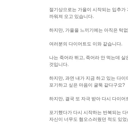
절기상으로는 가을이 시작되는 입추가 
까워져 오고 있습니다.
하지만, 가을을 느끼기에는 아직은 턱없
여러분의 다이어트도 이와 같습니다.
나는 죽어라 뛰고, 죽어라 안 먹는데 살
것입니다.
하지만, 과연 내가 지금 하고 있는 다
포기하고 싶은 마음이 굴뚝 같다구요?
하지만, 결국 또 자극 받아 다시 다이어
포기했다가 다시 시작하는 반복되는 다이
자신이 너무도 혐오스러웠던 적도 있었