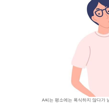
A씨는 평소에는 폭식하지 않다가 