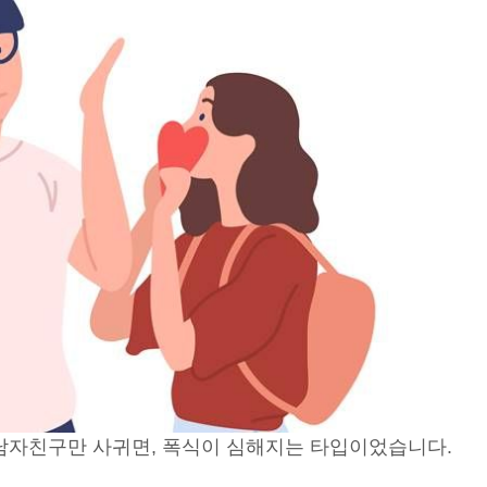
남자친구만 사귀면, 폭식이 심해지는 타입이었습니다.