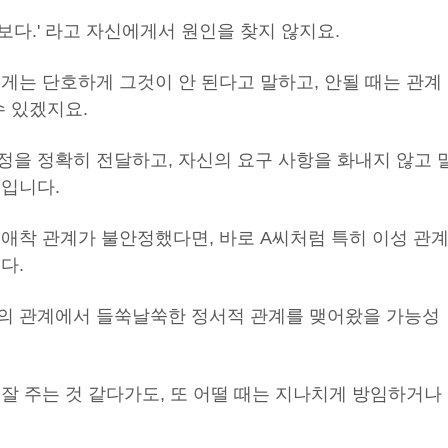
 보다.' 라고 자신에게서 원인을 찾지 않지요.
게는 단호하게 그것이 안 된다고 말하고, 안될 때는 관계
수 있겠지요.
정을 정확히 전달하고, 자신의 요구 사항을 화내지 않고 
징입니다.
애착 관계가 불안정했다면, 바로 A씨처럼 특히 이성 관
다.
의 관계에서 들쑥날쑥한 정서적 관계를 맺어왔을 가능성
잘 주는 것 같다가도, 또 어떨 때는 지나치게 방임하거나