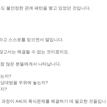
도 불안정한 관계 패턴을 맺고 있었던 것입니다.
라고 스스로를 믿으면서 말입니다.
않고서는 해결될 수 없는 것이겠지요.
 참 많은 분들에게서 나타납니다.
받는지?
 상대방을 우위에 놓는지?
지?
의 과정이 A씨의 폭식문제를 해결하기 데 필요한 것들입니