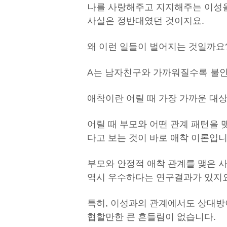
나를 사랑해주고 지지해주는 이성을
사실은 정반대였던 것이지요.
왜 이런 일들이 벌어지는 것일까요
A는 남자친구와 가까워질수록 불안
애착이란 어릴 때 가장 가까운 대상
어릴 때 부모와 어떤 관계 패턴을
다고 보는 것이 바로 애착 이론입니
부모와 안정적 애착 관계를 맺은 
역시 우수하다는 연구결과가 있지요
특히, 이성과의 관계에서도 상대방
협할만한 큰 흔들림이 없습니다.