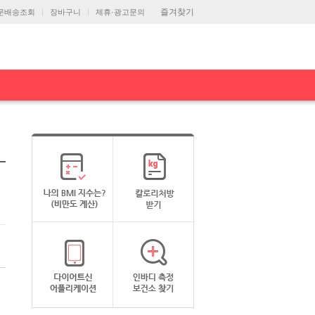
즐겨찾기
문배송조회
장바구니
제휴·광고문의