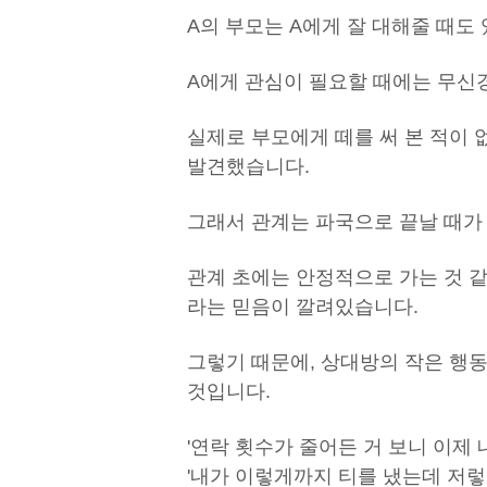
A의 부모는 A에게 잘 대해줄 때도
A에게 관심이 필요할 때에는 무신경
실제로 부모에게 떼를 써 본 적이 
발견했습니다.
그래서 관계는 파국으로 끝날 때가
관계 초에는 안정적으로 가는 것 같
라는 믿음이 깔려있습니다.
그렇기 때문에, 상대방의 작은 행
것입니다.
'연락 횟수가 줄어든 거 보니 이제 
'내가 이렇게까지 티를 냈는데 저렇