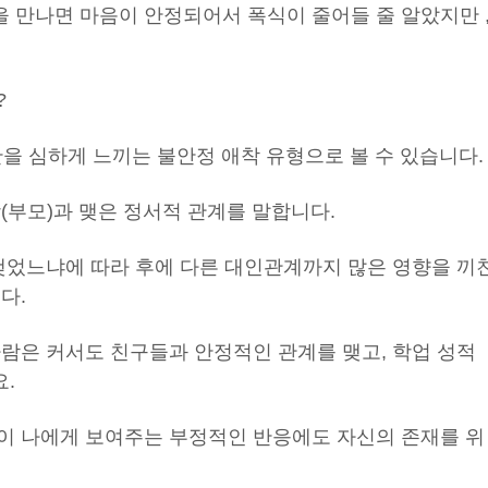
 만나면 마음이 안정되어서 폭식이 줄어들 줄 알았지만 
?
을 심하게 느끼는 불안정 애착 유형으로 볼 수 있습니다.
(부모)과 맺은 정서적 관계를 말합니다.
 맺었느냐에 따라 후에 다른 대인관계까지 많은 영향을 끼
다.
사람은 커서도 친구들과 안정적인 관계를 맺고, 학업 성적
.
이 나에게 보여주는 부정적인 반응에도 자신의 존재를 위