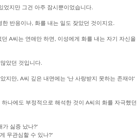
 있었지만 그건 아주 잠시뿐이었습니다.
한 반응이나, 화를 내는 일도 잦았던 것이지요.
없던 A씨는 연애만 하면, 이성에게 화를 내는 자기 자신을
 많았던 것입니다.
았지만, A씨 깊은 내면에는 '난 사랑받지 못하는 존재야'
동 하나에도 부정적으로 해석한 것이 A씨의 화를 자극했던
내가 싫증 났나?'
게 무관심할 수 있나?'