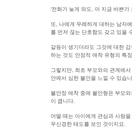
'전화가 늦게 와도, 아 지금 바쁜가
또, 나에게 무례하게 대하는 남자에
를 먼저 끊는 단호함도 갖고 있을 
갈등이 생기더라도 그것에 대한 감
하는 것도 안정적 애착 유형의 특
그렇지만, 최초 부모와의 관계에서 
안에서 심한 불안을 느낄 수 있습니
불안정 애착 중에 불안형은 부모와
이 큽니다.
어떨 때는 아이에게 관심과 사랑을 
무신경한 태도를 보인 것이지요.