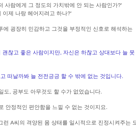
 저 사람에게 그 정도의 가치밖에 안 되는 사람인가?'
니 이제 나랑 헤어지려고 하나?'
 말투에 굉장히 민감하고 그것을 부정적인 신호로 해석하는
 괜찮고 좋은 사람이지만, 자신은 하찮고 상대보다 늘 못
고 떠날까봐 늘 전전긍긍 할 수 밖에 없는 것입니다.
일도, 공부도 아무것도 할 수가 없었습니다.
로 안정적인 편안함을 느낄 수 없는 것이지요.
 그런 A씨의 격양된 몸 상태를 일시적으로 진정시켜주는 