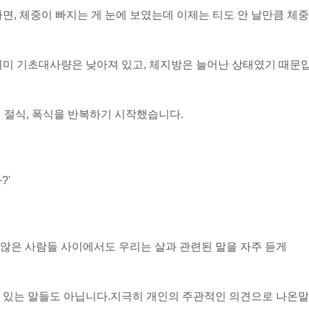
면, 체중이 빠지는 게 눈에 보였는데 이제는 티도 안 날만큼 체중
이미 기초대사량은 낮아져 있고, 체지방은 늘어난 상태였기 때문
시 절식, 폭식을 반복하기 시작했습니다.
?'
않은 사람들 사이에서도 우리는 살과 관련된 말을 자주 듣게
 있는 말들도 아닙니다.
지극히 개인의 주관적인 의견으로 나온
말