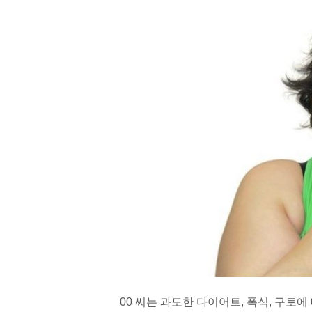
00 씨는 과도한 다이어트, 폭식, 구토에