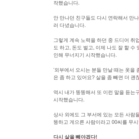
작했습니다.
안 만나던 친구들도 다시 연락해서 만나
러 다녔습니다.
그렇게 계속 노력을 하던 중 드디어 취
도 하고, 돈도 벌고, 이제 나도 잘 할 
인해 무너지기 시작했습니다.
'외부에서 오시는 분들 만날 때는 옷을 
은 좀 하고 있어요? 살을 좀 빼면 더 괜
역시 내가 뚱뚱해서 또 이런 말을 듣는
시작했습니다.
상사 외에도 그 부서에 있는 모든 사람들
뚱하고 게으른 사람이라고 00씨를 무시
다시 살을 빼야겠다!