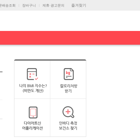
즐겨찾기
문배송조회
장바구니
제휴·광고문의