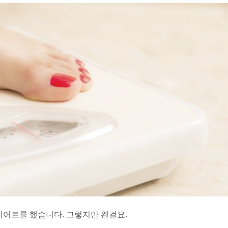
이어트를 했습니다. 그렇지만 왠걸요.