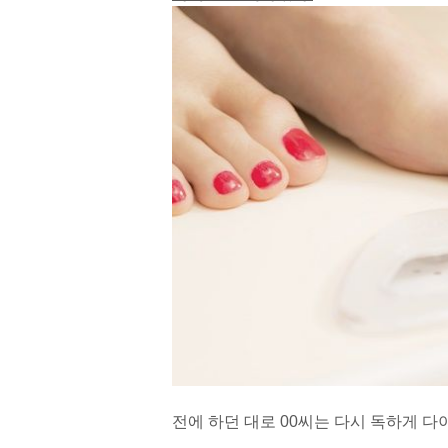
전에 하던 대로 00씨는 다시 독하게 다