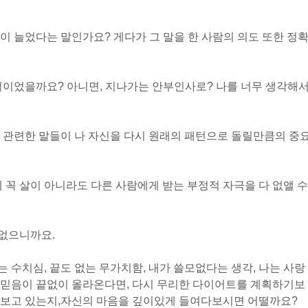
이 늘었다는 말인가요? 게다가 그 말을 한 사람의 의도 또한 정
적이었을까요? 아니면, 지나가는 안부인사로? 나를 너무 생각해
 관련한 말들이 나 자신을 다시 원래의 패턴으로 돌릴만큼의 중
 꼭 살이 아니라도 다른 사람에게 받는 부정적 자극을 다 없앨 수
 없으니까요.
는 수치심, 끝도 없는 무가치함, 내가 쓸모없다는 생각, 나는 사랑
 믿음이 끝없이 올라온다면, 다시 무리한 다이어트를 계획하기보
보고 있는지,
자신의 마음을 깊이있게 들여다보시면 어떨까요?