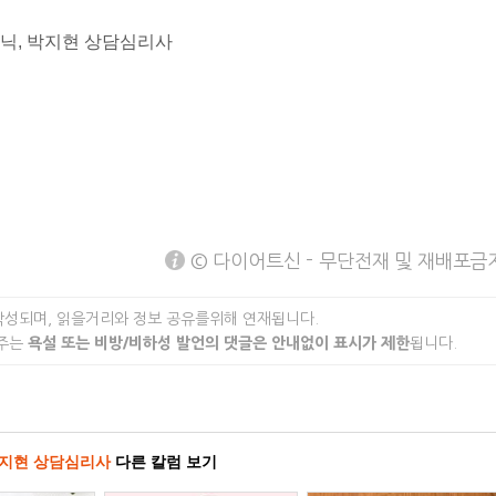
닉, 박지현 상담심리사
© 다이어트신 - 무단전재 및 재배포금
작성되며, 읽을거리와 정보 공유를위해 연재됩니다.
 주는
욕설 또는 비방/비하성 발언의 댓글은 안내없이 표시가 제한
됩니다.
지현 상담심리사
다른 칼럼 보기