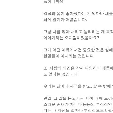
들이니까요.
얼굴과 몸이 좋아졌다는 건 얼마나 체중
하게 알기가 어렵습니다.
그냥 나를 깎아 내리고 놀리려는 게 목
이야기하는 오지랖이었을까요?
그게 어떤 이유에서건 중요한 것은 살에
한
말들이 아니라는 것입니다.
또, 사람의 의견은 각자 다양하기 때문에
도 없다는 것입니다.
우리는 날마다 자극을 받고, 살 수 밖에
만일, 그 말을 듣고 나서 나에 대해 느끼
스러운 존재가 아니다 등등의 부정적인
다는 내 자신을 얼마나 부정적으로 바라