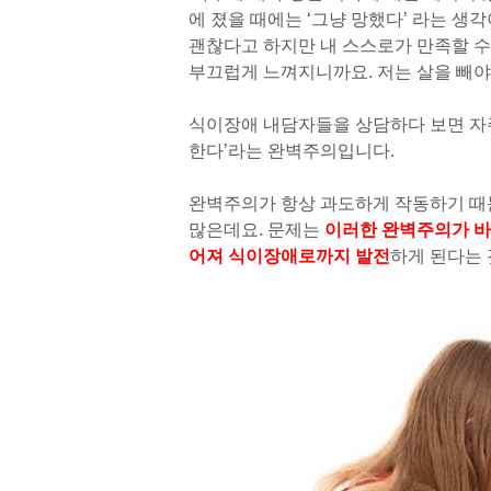
에 졌을 때에는 ‘그냥 망했다’ 라는 생
괜찮다고 하지만 내 스스로가 만족할 수
부끄럽게 느껴지니까요. 저는 살을 빼야지
식이장애 내담자들을 상담하다 보면 자
한다’라는 완벽주의입니다.
완벽주의가 항상 과도하게 작동하기 때
많은데요. 문제는
이러한 완벽주의가 바
어져 식이장애로까지 발전
하게 된다는 