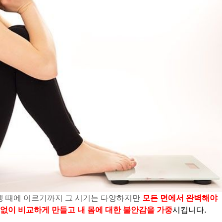
생 때에 이르기까지 그 시기는 다양하지만
모든 면에서 완벽해야
없이 비교하게 만들고 내 몸에 대한 불안감을 가중
시킵니다.