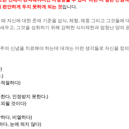
를 편안하게 두지 못하게 되는 것
입니다.
때 자신에 대한 존재 기준을 섭식, 체형, 체중 그리고 그것들에 
세우고, 그것을 성취하기 위해 강력한 식이제한과 엄청난 양의 
벽주의 신념을 치료해야 하는데 대개는 이런 생각들로 자신을 정의
)
)
부적절하다)
못한다, 인정받지 못한다.)
제외될 것이다)
악하다, 비열하다)
다, 눈에 띄지 않다)