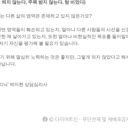
 띄지 않는다, 주목 받지 않는다, 텅 비었다)
는 다른 삶의 영역은 존재하고 있지 않은가요?
어떤 영역들이 훼손되고 있는지, 얼마나 다른 사람들의 시선을 신
못한 채 살아가고 있는지, 또한 얼마나 비현실적인 목표를 들이밀
기 자신을 평가해 볼 필요가 있습니다.
기 위해 열심히 노력하는 것은 좋지만, 그렇게 되지 않았다고 해
아닙니다.
클리닉' 박지현 상담심리사
© 다이어트신 - 무단전재 및 재배포금