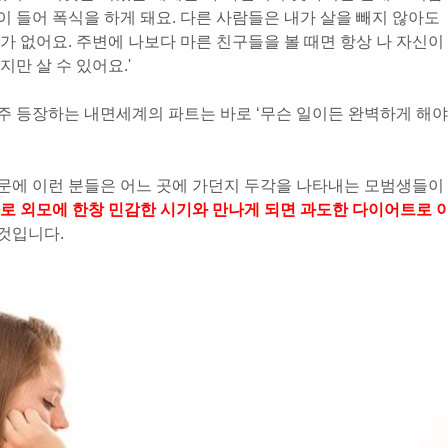
각이 들어 폭식을 하게 돼요. 다른 사람들은 내가 살을 빼지 않아도
가 없어요. 주변에 나보다 마른 친구들을 볼 때면 항상 나 자신이
만 살 수 있어요.'
주 등장하는 내면세계의 파트는 바로 ‘무슨 일이든 완벽하게 해야
문에 이런 분들은 어느 곳에 가던지 두각을 나타내는 모범생들이
로 외모에 한창 민감한 시기와 만나게 되면 과도한 다이어트로 
것입니다.