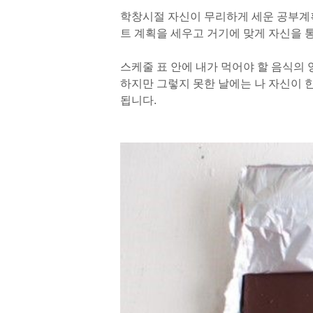
학창시절 자신이 무리하게 세운 공부계획
트 계획을 세우고 거기에 맞게 자신을 
스케줄 표 안에 내가 먹어야 할 음식의 
하지만 그렇지 못한 날에는 나 자신이 
됩니다.