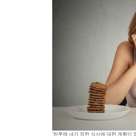
'하루에 내가 정한 식사에 대한 계획이