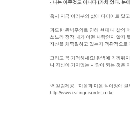
· 나는 아무것도 아니다 (가치 없다, 눈에
혹시 지금 여러분의 삶에 다이어트 말고
과도한 완벽주의로 인해 현재 내 삶의 
쓰느라 정작 내가 어떤 사람인지 알지 
자신을 채찍질하고 있는지 객관적으로 자
그리고 꼭 기억하세요! 완벽에 가까워지
나 자신이 가치없는 사람이 되는 것은 
※ 칼럼제공 : '마음과 마음 식이장애 
http://www.eatingdisorder.co.kr