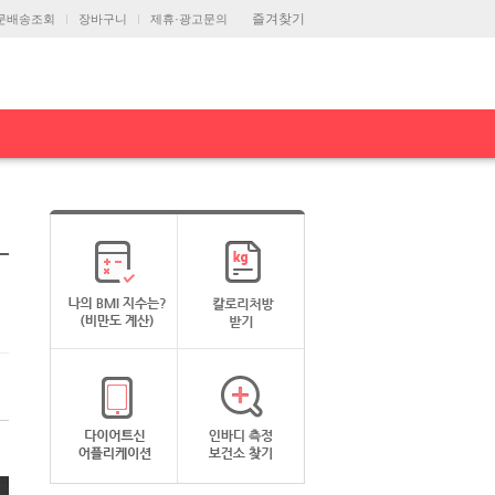
즐겨찾기
문배송조회
장바구니
제휴·광고문의