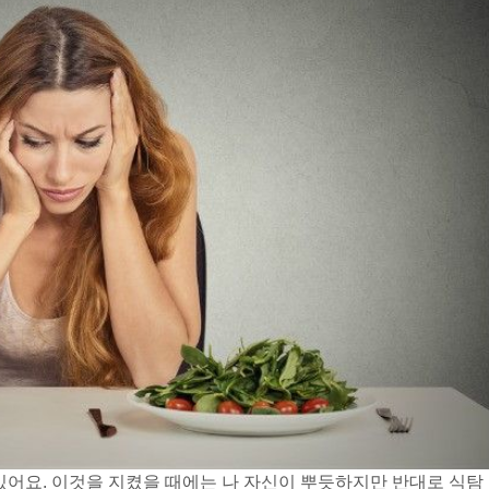
 있어요. 이것을 지켰을 때에는 나 자신이 뿌듯하지만 반대로 식탐