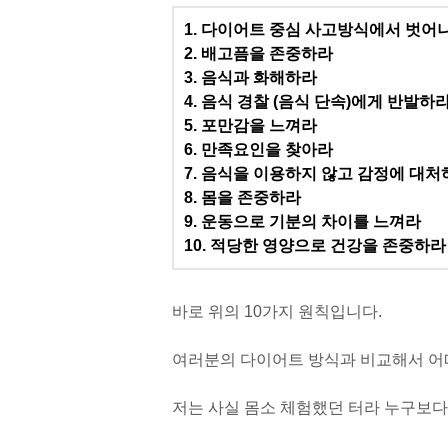
1. 다이어트 중심 사고방식에서 벗어
2. 배고픔을 존중하라
3. 음식과 화해하라
4. 음식 경찰 (음식 단속)에게 반발하
5. 포만감을 느껴라
6. 만족요인을 찾아라
7. 음식을 이용하지 않고 감정에 대처
8. 몸을 존중하라
9. 운동으로 기분의 차이를 느껴라
10. 적당한 영양으로 건강을 존중하라
바로 위의 10가지 원칙입니다.
여러분의 다이어트 방식과 비교해서 어
저는 사실 몸소 체험했던 터라 누구보다