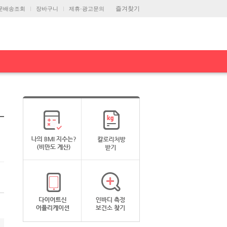
즐겨찾기
문배송조회
장바구니
제휴·광고문의