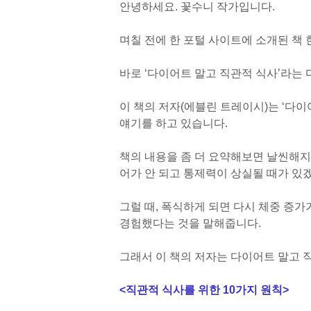
안녕하세요. 꽃수니 작가입니다.
며칠 전에 한 포털 사이트에 소개된 책 
바로 ‘다이어트 말고 직관적 식사’라는
이 책의 저자(에블린 트레이시)는 ‘다이
얘기를 하고 있습니다.
책의 내용을 좀 더 요약해보면 날씬해
어가 안 되고 통제력이 상실될 때가 있겠
그럴 때, 폭식하게 되면 다시 체중 증
경험했다는 것을 말해줍니다.
그래서 이 책의 저자는 다이어트 말고 
<직관적 식사를 위한 10가지 원칙>