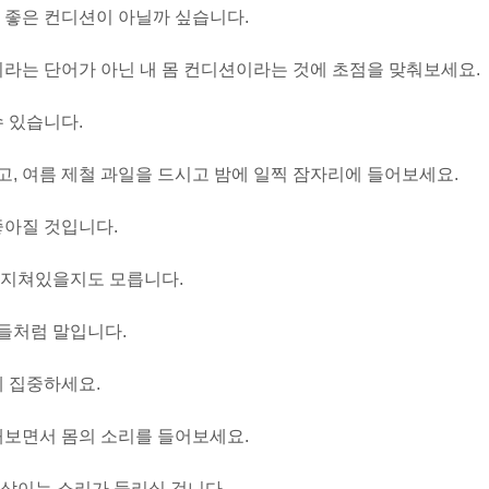
 좋은 컨디션이 아닐까 싶습니다.
이라는 단어가 아닌 내 몸 컨디션이라는 것에 초점을 맞춰보세요.
수 있습니다.
, 여름 제철 과일을 드시고 밤에 일찍 잠자리에 들어보세요.
좋아질 것입니다.
 지쳐있을지도 모릅니다.
들처럼 말입니다.
에 집중하세요.
해보면서 몸의 소리를 들어보세요.
삭이는 소리가 들리실 겁니다.