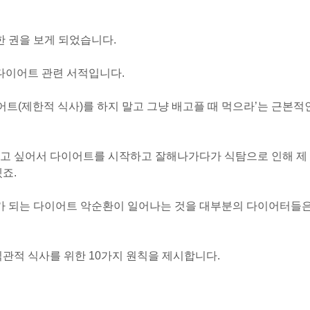
한 권을 보게 되었습니다.
 다이어트 관련 서적입니다.
어트(제한적 식사)를 하지 말고 그냥 배고플 때 먹으라’는 근본적
지고 싶어서 다이어트를 시작하고 잘해나가다가 식탐으로 인해 제
죠.
가가 되는 다이어트 악순환이 일어나는 것을 대부분의 다이어터들
직관적 식사를 위한 10가지 원칙을 제시합니다.