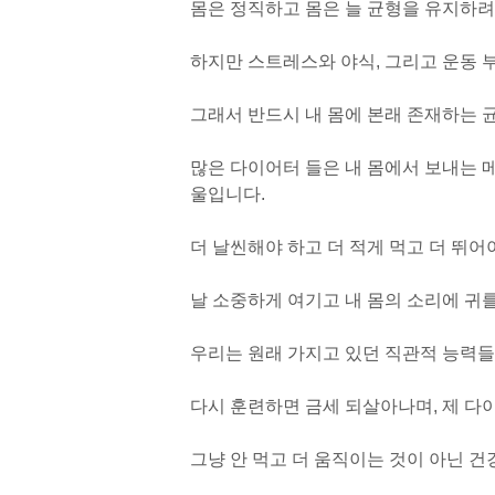
몸은 정직하고 몸은 늘 균형을 유지하려
하지만 스트레스와 야식, 그리고 운동 
그래서 반드시 내 몸에 본래 존재하는 
많은 다이어터 들은 내 몸에서 보내는 
울입니다.
더 날씬해야 하고 더 적게 먹고 더 뛰어
날 소중하게 여기고 내 몸의 소리에 귀
우리는 원래 가지고 있던 직관적 능력들
다시 훈련하면 금세 되살아나며, 제 다
그냥 안 먹고 더 움직이는 것이 아닌 건