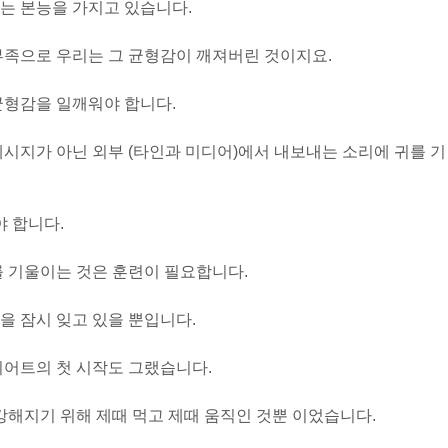
는 본능을 가지고 있습니다.
부족으로 우리는 그 균형감이 깨져버린 것이지요.
균형감을 일깨워야 합니다.
메시지가 아닌 외부 (타인과 미디어)에서 내보내는 소리에 귀를 기
야 합니다.
를 기울이는 것은 훈련이 필요합니다.
을 잠시 잊고 있을 뿐입니다.
이어트의 첫 시작도 그랬습니다.
강해지기 위해 제때 먹고 제때 움직인 것뿐 이었습니다.