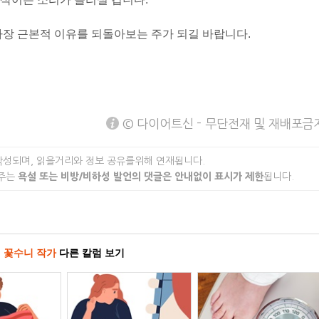
가장 근본적 이유를 되돌아보는 주가 되길 바랍니다.
© 다이어트신 - 무단전재 및 재배포금
작성되며, 읽을거리와 정보 공유를위해 연재됩니다.
 주는
욕설 또는 비방/비하성 발언의 댓글은 안내없이 표시가 제한
됩니다.
꽃수니 작가
다른 칼럼 보기