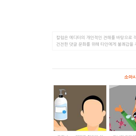
칼럼은 에디터의 개인적인 견해를 바탕으로 
건전한 댓글 문화를 위해 타인에게 불쾌감을
소아시