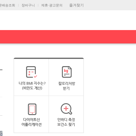
즐겨찾기
문배송조회
장바구니
제휴·광고문의