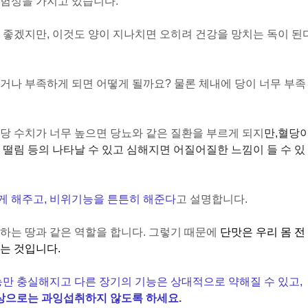
위험성을 가지고 있습니다.
 좋겠지만, 이것도 양이 지나치면 오히려 건강을 망치는 독이 된
거나 부족하게 되면 어떻게 될까요? 물론 체내에 당이 너무 부족
당 수치가 너무 높으면 당뇨와 같은 질환을 부르게 되지
만,
혈당
 떨림 등의 나타날 수 있고 심해지면 어질어질한 느낌이 들 수 있
게 해주고, 비위기능을 튼튼히 해준다
고 설명합니다.
하는 땅과 같은 역할을 합니다. 그렇기 때문에
단맛은 우리 몸 전
는 것입니다.
능만 충실해지고 다른 장기의 기능은 상대적으로 약해질 수 있고,
상으로는 과잉섭취하지 않도록 하세요.