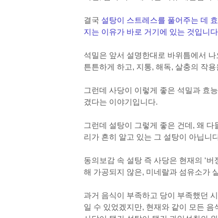
결국
설탕이 스트레스를 풀어주는 데 효
지는 이유가 바로 거기에 있는 것입니다
석밀은 앞서 설명한대로 바위틈에서 나오
튼튼하게 하고, 지통, 해독, 살충의 작
그런데 사당이 이렇게 좋은 석밀과 효능
겼다는 이야기입니다.
그런데 설탕이 그렇게 좋은 건데, 왜 
리가 흔히 알고 있는 그 설탕이 아닙니다
동의보감 속 설탕 즉 사당은 현재의 ‘버정
해 가공되지 않은, 미네랄과 섬유소가 
과거 음식이 부족하고 당이 부족했던 
일 수 있었겠지만, 현재와 같이 모든 