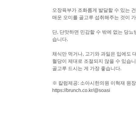
오장육부가 조화롭게 발달할 수 있는 건강
매운 오미를 골고루 섭취해주는 것이 
단, 단맛하면 민감할 수 밖에 없는 당
습니다.
채식만 먹거나, 고기와 과일은 입에도 대
혈당이 제대로 조절되지 않을 수 있습니
골고루 드시는 게 가장 좋습니다.
※ 칼럼제공: 소아시한의원 이혁재 원장
https://brunch.co.kr/@soasi