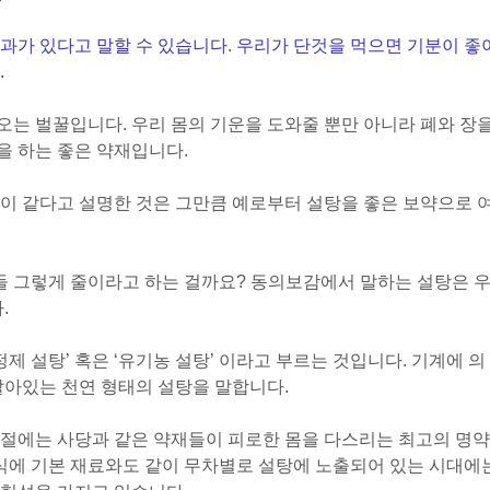
과가 있다고 말할 수 있습니다
.
우리가 단것을 먹으면 기분이 좋
.
는 벌꿀입니다. 우리 몸의 기운을 도와줄 뿐만 아니라 폐와 장
용을 하는 좋은 약재입니다.
이 같다고 설명한 것은 그만큼 예로부터 설탕을 좋은 보약으로 
다들 그렇게 줄이라고 하는 걸까요? 동의보감에서 말하는 설탕은 
.
제 설탕’ 혹은 ‘유기농 설탕’ 이라고 부르는 것입니다. 기계에 의
살아있는 천연 형태의 설탕을 말합니다.
시절에는 사당과 같은 약재들이 피로한 몸을 다스리는 최고의 명약
음식에 기본 재료와도 같이 무차별로 설탕에 노출되어 있는 시대에