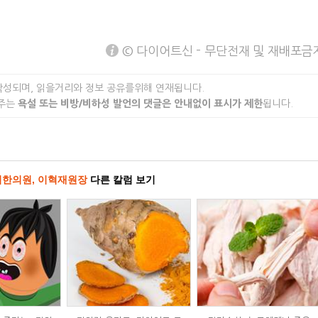
© 다이어트신 - 무단전재 및 재배포금
작성되며, 읽을거리와 정보 공유를위해 연재됩니다.
 주는
욕설 또는 비방/비하성 발언의 댓글은 안내없이 표시가 제한
됩니다.
한의원, 이혁재원장
다른 칼럼 보기