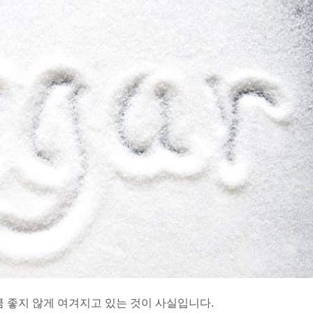
큼 좋지 않게 여겨지고 있는 것이 사실입니다.