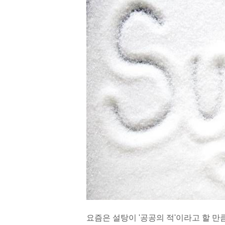
요즘은 설탕이 '공공의 적'이라고 할 만