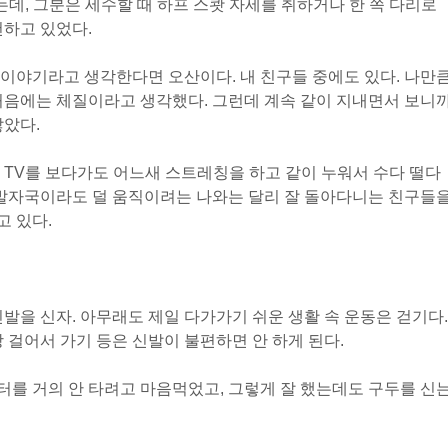
데, 그분은 세수할 때 하프 스쾃 자세를 취하거나 한 쪽 다리로
천하고 있었다.
이야기라고 생각한다면 오산이다. 내 친구들 중에도 있다. 나만
처음에는 체질이라고 생각했다. 그런데 계속 같이 지내면서 보니
않았다.
 TV를 보다가도 어느새 스트레칭을 하고 같이 누워서 수다 떨다
 발자국이라도 덜 움직이려는 나와는 달리 잘 돌아다니는 친구들
 있다.
발을 신자. 아무래도 제일 다가가기 쉬운 생활 속 운동은 걷기다.
 걸어서 가기 등은 신발이 불편하면 안 하게 된다.
를 거의 안 타려고 마음먹었고, 그렇게 잘 했는데도 구두를 신