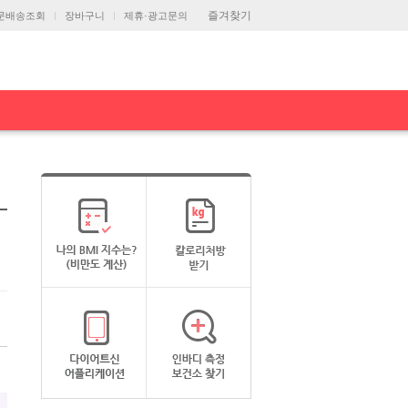
즐겨찾기
문배송조회
장바구니
제휴·광고문의