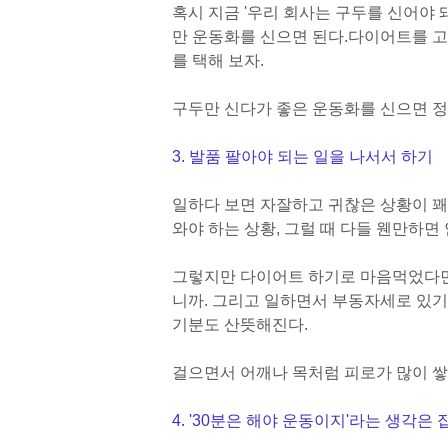
혹시 지금 '우리 회사는 구두를 신어야 
만 운동화를 신으면 된다.
다이어트를 고
를 택해 보자.
구두만 신다가 좋은 운동화를 신으면 정
3. 발품 팔아야 되는 일을 나서서 하기
일하다 보면 자잘하고 귀찮은 상황이 꽤 
와야 하는 상황, 그럴 때 다들 웬만하면
그렇지만 다이어트 하기로 마음먹었다면
니까. 그리고 일하면서 부동자세로 있기
기분도 산뜻해진다.
걸으면서 어깨나 목처럼 피로가 많이 
4. '30분은 해야 운동이지'라는 생각은