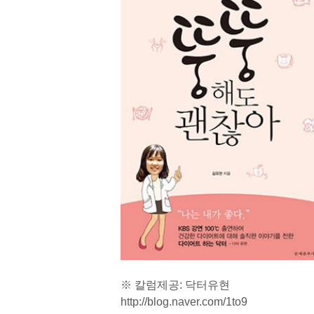
※ 칼럼제공: 닥터유현
http://blog.naver.com/1to9