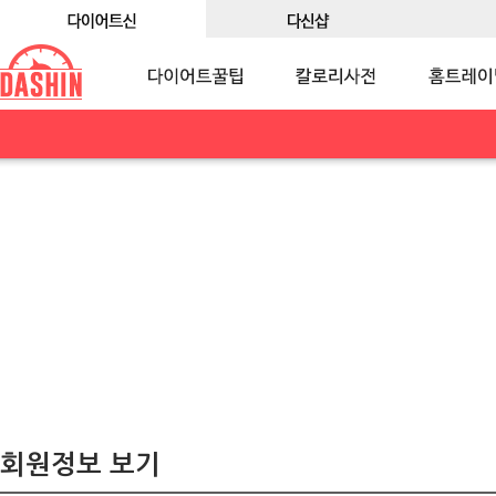
회원정보 보기