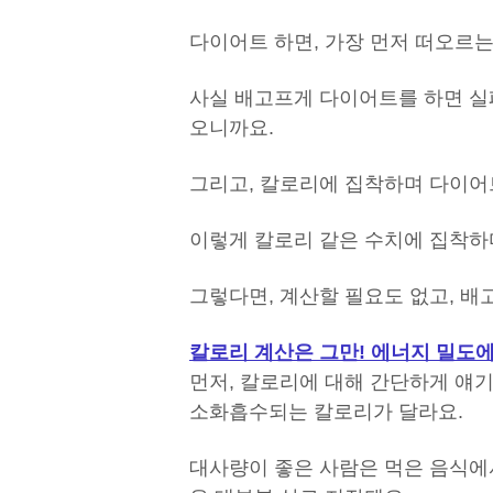
다이어트 하면, 가장 먼저 떠오르는
사실 배고프게 다이어트를 하면 실
오니까요.
그리고, 칼로리에 집착하며 다이어
이렇게 칼로리 같은 수치에 집착하
그렇다면, 계산할 필요도 없고, 배
칼로리 계산은 그만! 에너지 밀도에
먼저, 칼로리에 대해 간단하게 얘
소화흡수되는 칼로리가 달라요.
대사량이 좋은 사람은 먹은 음식에