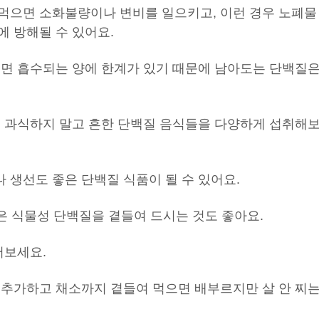
먹으면 소화불량이나 변비를 일으키고, 이런 경우 노폐물
에 방해될 수 있어요.
으면 흡수되는 양에 한계가 있기 때문에 남아도는 단백질
무 과식하지 말고 흔한 단백질 음식들을 다양하게 섭취해
 생선도 좋은 단백질 식품이 될 수 있어요.
같은 식물성 단백질을 곁들여 드시는 것도 좋아요.
어보세요.
 추가하고 채소까지 곁들여 먹으면 배부르지만 살 안 찌