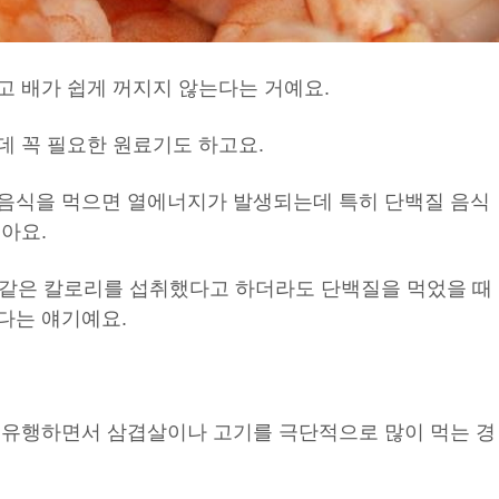
고 배가 쉽게 꺼지지 않는다는 거예요.
데 꼭 필요한 원료기도 하고요.
음식을 먹으면 열에너지가 발생되는데 특히 단백질 음식
아요.
 똑같은 칼로리를 섭취했다고 하더라도 단백질을 먹었을 때
다는 얘기예요.
 유행하면서 삼겹살이나 고기를 극단적으로 많이 먹는 경