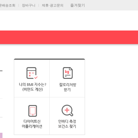
즐겨찾기
문배송조회
장바구니
제휴·광고문의