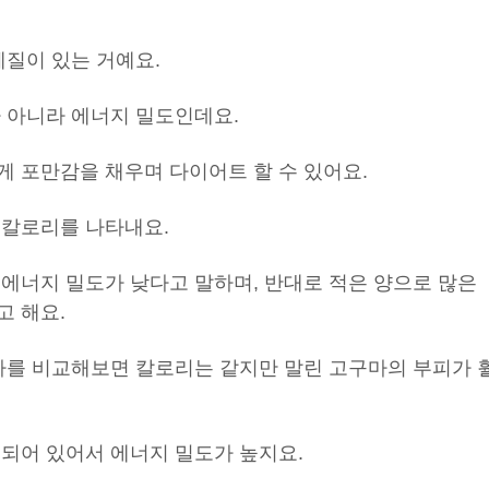
체질이 있는 거예요.
가 아니라 에너지 밀도인데요.
게 포만감을 채우며 다이어트 할 수 있어요.
 칼로리를 나타내요.
 에너지 밀도가 낮다고 말하며, 반대로 적은 양으로 많은
고 해요.
구마를 비교해보면 칼로리는 같지만 말린 고구마의 부피가 
축되어 있어서 에너지 밀도가 높지요.