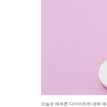
오늘은 배부른 다이어트에 대해 얘