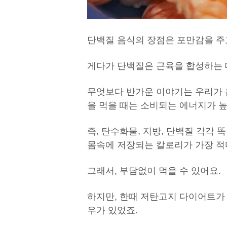
단백질 음식의 장점은 포만감을 주
게다가 단백질은 근육을 합성하는 
무엇보다 반가운 이야기는 우리가 
을 먹을 때는 소비되는 에너지가 높
즉, 탄수화물, 지방, 단백질 각각
몸속에 저장되는 칼로리가 가장 적
그래서, 부담없이 먹을 수 있어요.
하지만, 한때 저탄고지 다이어트가
우가 있었죠.