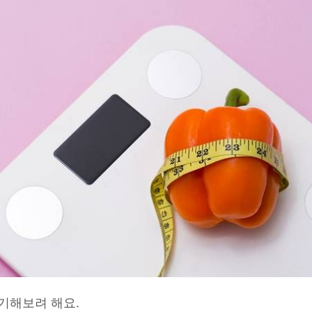
기해보려 해요.