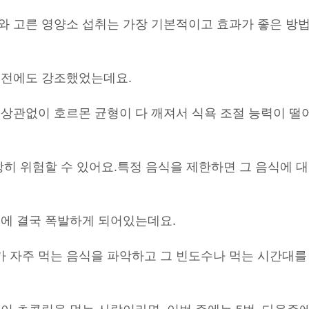
와 고른 영양소 섭취는 가장 기본적이고 효과가 좋은 방
 전에도 강조했었는데요.
 상관없이 호르몬 균형이 다 깨져서 식욕 조절 능력이 떨
장히 위험할 수 있어요.
특정 음식을 제한하면 그 음식에 대
문에 결국 폭발하게 되어있는데요.
 자주 먹는 음식을 파악하고 그 빈도수나 먹는 시간대를