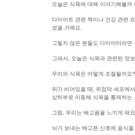
오늘은 식욕에 대해 이야기해볼까 
다이어트 관련 책이나 건강 관련 프
셨을 거예요.
그렇지 않은 분들도 다이어터라면 
그래서, 오늘은 식욕과 관련된 정
우리의 식욕은 어떻게 조절될까요
위가 비어있을 때, 위점막 세포에
상하부로 이동해 식욕을 통제하는 
그럼, 우리는 배고픔을 느끼게 돼요
뇌가 보내는 배고픈 신호에 음식을