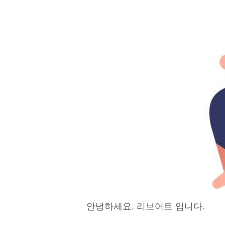
안녕하세요. 리브어트 입니다.