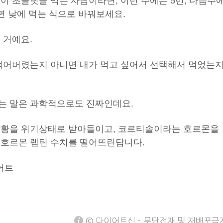
이 초콜릿을 먹는 사람이라면, 이번 주에는 5번, 다음주
면 낮에 먹는 식으로 바꿔보세요.
 거예요.
 먹어버렸는지 아니면 내가 먹고 싶어서 선택해서 먹었는
는 말은 과학적으로도 진짜인데요.
상황을 위기상태로 받아들이고, 코르티솔이라는 호르몬을
 호르몬 렙틴 수치를 떨어뜨린답니다.
어트
© 다이어트신 - 무단전재 및 재배포금