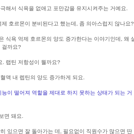
자극해서 식욕을 없애고 포만감을 유지시켜주는 거예요.
억제 호르몬이 분비된다고 했는데, 좀 의아스럽지 않나요?
은 식욕 억제 호르몬의 양도 증가한다는 이야기인데, 왜 
 걸까요?
. 랩틴 저항성이 뭘까요?
혈액 내 렙틴의 양도 증가하게 되요.
기능이 떨어져 역할을 제대로 하지 못하는 상태가 되는 거
보면 돼요.
히 있으면 잘 돌아가는 데, 필요없이 직원수가 많으면 딴