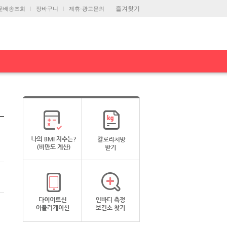
즐겨찾기
문배송조회
장바구니
제휴·광고문의