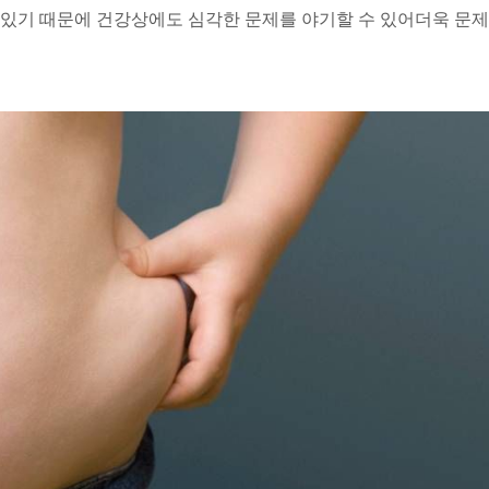
있기 때문에 건강상에도 심각한 문제를 야기할 수 있어
더욱 문제