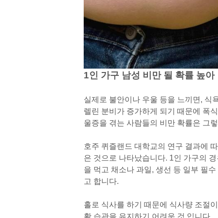
1인 가구 남성 비만 될 확률 높아
실제로 불안이나 우울 등을 느끼면, 식
렐린 분비가 증가하게 되기 때문에 폭식
울증을 겪는 사람들의 비만 확률은 그렇
호주 퀴즐랜드 대학교의 연구 결과에 따
은 것으로 나타났습니다. 1인 가구의 경
을 먹고 채소나 과일, 생선 등 일부 필
고 합니다.
홀로 식사를 하기 때문에 식사량 조절
활 습관을 유지하기 어려운 것 입니다.