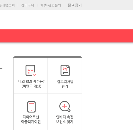
즐겨찾기
문배송조회
장바구니
제휴·광고문의