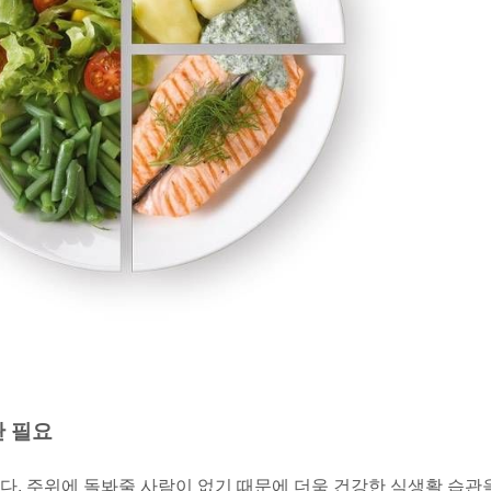
 필요
다. 주위에 돌봐줄 사람이 없기 때문에 더욱 건강한 식생활 습관