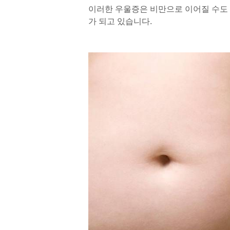
이러한 우울증은 비만으로 이어질 수도 
가 되고 있습니다.