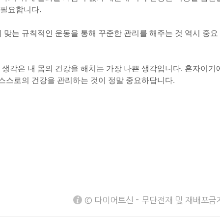
 필요합니다.
에 맞는 규칙적인 운동을 통해 꾸준한 관리를 해주는 것 역시 중요
이런 생각은 내 몸의 건강을 해치는 가장 나쁜 생각입니다. 혼자이기
해 스스로의 건강을 관리하는 것이 정말 중요하답니다.
© 다이어트신 - 무단전재 및 재배포금