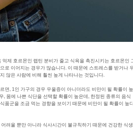
욕 억제 호르몬인 랩틴 분비가 줄고 식욕을 촉진시키는 호르몬인 
으로 이어지는 경우가 많습니다. 이 때문에 스트레스를 받거나 
지 않은 사람에 비해 훨씬 높게 나타나는 것입니다.
르면, 1인 가구의 경우 우울증이 아니더라도 비만이 될 확률이 
우, 몸에 나쁜 식단을 선택할 확률이 높은데, 한정된 종류의 음식
수 식품군을 조금 먹는 경향을 보이기 때문에 비만이 될 확률이 높
이 어려울 뿐만 아니라 식사시간이 불규칙하기 때문에 건강한 식생