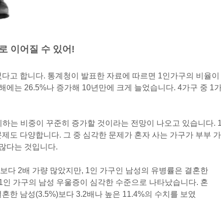
 이어질 수 있어!
넘었다고 합니다. 통계청이 발표한 자료에 따르면 1인가구의 비율이
난해에는 26.5%나 증가해 10년만에 크게 늘었습니다. 4가구 중 1
지하는 비중이 꾸준히 증가할 것이라는 전망이 나오고 있습니다.
제도 다양합니다. 그 중 심각한 문제가 혼자 사는 가구가 부부 가
 많다는 것입니다.
보다 2배 가량 많았지만, 1인 가구인 남성의 유병률은 결혼한
 1인 가구의 남성 우울증이 심각한 수준으로 나타났습니다. 혼
한 남성(3.5%)보다 3.2배나 높은 11.4%의 수치를 보였