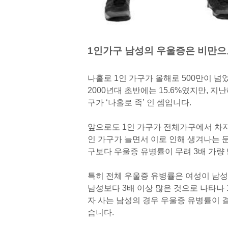
1인가구 남성의 우울증은 비만으로
나홀로 1인 가구가 올해로 500만이 
2000년대 초반에는 15.6%였지만, 지
구가 ‘나홀로 족’ 인 셈입니다.
앞으로도 1인 가구가 전체가구에서 차
인 가구가 늘면서 이로 인해 생겨나는 문
구보다 우울증 유병률이 무려 3배 가량
특히 전체 우울증 유병률은 여성이 남성
남성보다 3배 이상 많은 것으로 나타나
자 사는 남성의 경우 우울증 유병률이 결혼
습니다.