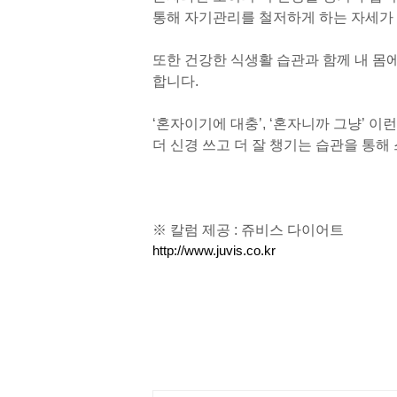
통해 자기관리를 철저하게 하는 자세가
또한 건강한 식생활 습관과 함께 내 몸
합니다.
‘혼자이기에 대충’, ‘혼자니까 그냥’ 
더 신경 쓰고 더 잘 챙기는 습관을 통
※ 칼럼 제공 : 쥬비스 다이어트
http://www.juvis.co.kr