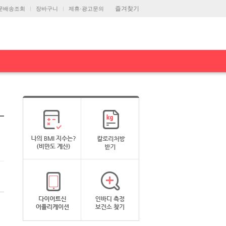
즐겨찾기
문배송조회
장바구니
제휴·광고문의