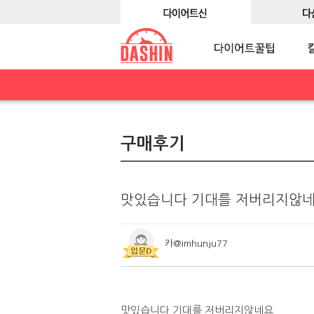
구매후기
맛있습니다 기대를 저버리지않
카@imhunju77
맛있습니다 기대를 저버리지않네요