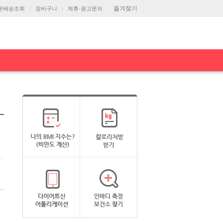
즐겨찾기
문배송조회
장바구니
제휴·광고문의