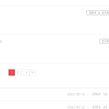
공감
0
신고
0
신고
0
9
1
2
2022.05.12
조회수 : 50
2022.05.12
조회수 : 66