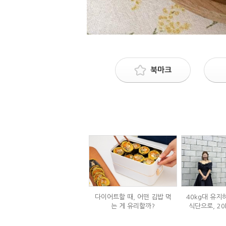
북마크
다이어트할 때, 어떤 김밥 먹
40kg대 유지
는 게 유리할까?
식단으로, 20