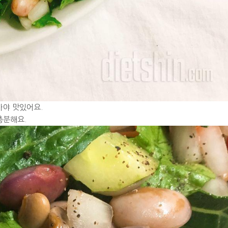
야 맛있어요.
 충분해요.