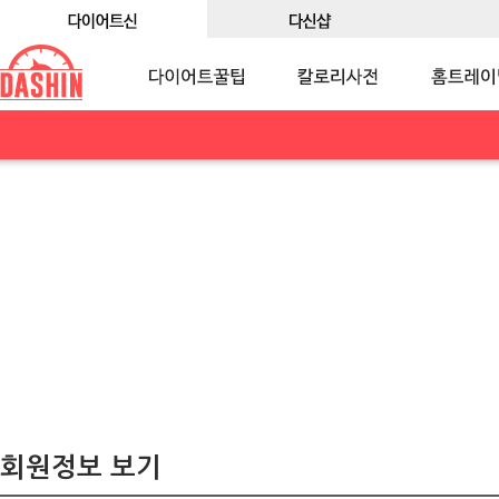
회원정보 보기