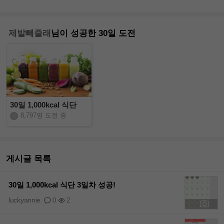
제발빼줄래
님이 성공한 30일 도전
30일 1,000kcal 식단
8,797명 도전 중
게시글 목록
30일 1,000kcal 식단 3일차 성공!
luckyannie
0
2
+1