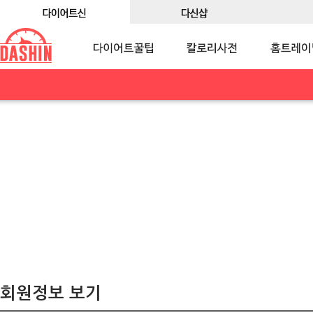
회원정보 보기