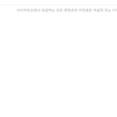
다이어트신에서 제공하는 모든 콘텐츠의 저작권은 제공처 또는 다이