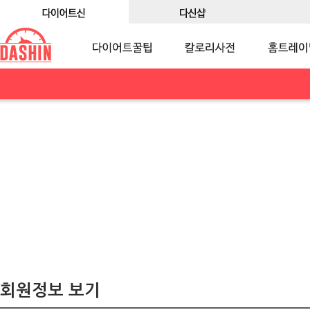
회원정보 보기