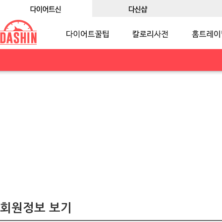
회원정보 보기