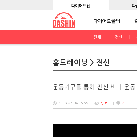
전체
전신
홈트레이닝 > 전신
운동기구를 통해 전신 바디 운동
2018.07.04 13:59
7,931
7