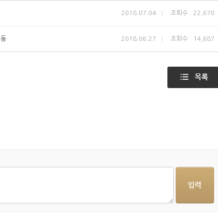
2018.07.04
조회수 : 22,670
운동
2018.06.27
조회수 : 14,687