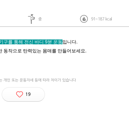
중
91~187 kcal
기구를 통해 전신 바디 9분 운동
입니다.
 동작으로 탄력있는 몸매를 만들어보세요.
는 개인 또는 운동자세 등에 따라 차이가 있습니다
19