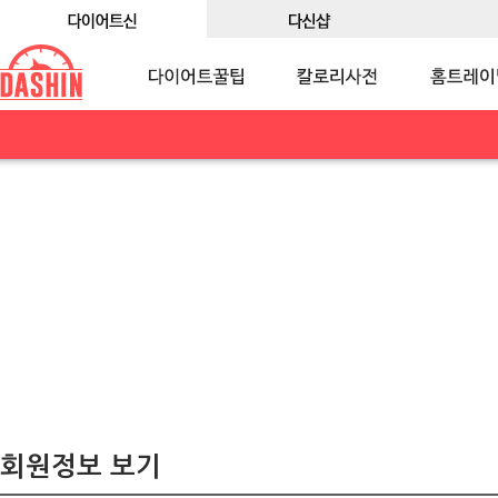
회원정보 보기