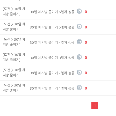
[도전 > 30일 체
30일 체지방 줄이기 6일차 성공!
0
지방 줄이기]
[도전 > 30일 체
30일 체지방 줄이기 5일차 성공!
0
지방 줄이기]
[도전 > 30일 체
30일 체지방 줄이기 4일차 성공!
0
지방 줄이기]
[도전 > 30일 체
30일 체지방 줄이기 3일차 성공!
0
지방 줄이기]
[도전 > 30일 체
30일 체지방 줄이기 2일차 성공!
0
지방 줄이기]
[도전 > 30일 체
30일 체지방 줄이기 1일차 성공!
0
지방 줄이기]
1