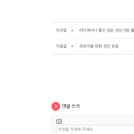
이전글
어디에서나 할수 있는 전신지방 
다음글
초보자을 위한 전신 운동