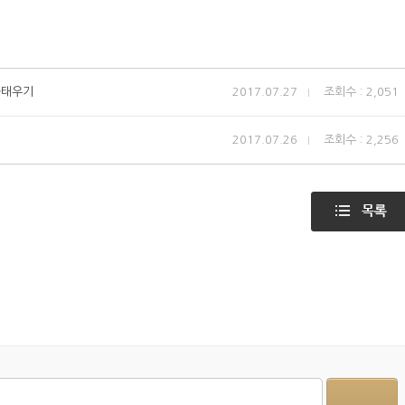
불태우기
2017.07.27
조회수 : 2,051
2017.07.26
조회수 : 2,256