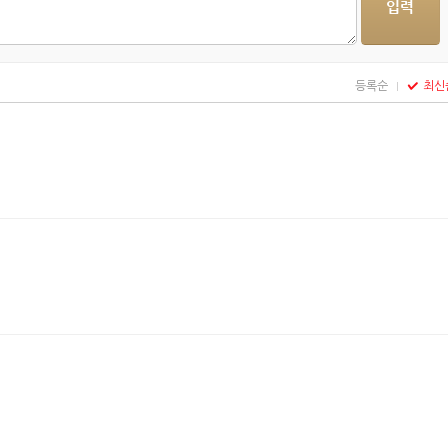
등록순
최신