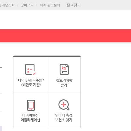
즐겨찾기
문배송조회
장바구니
제휴·광고문의