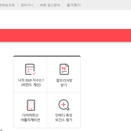
즐겨찾기
문배송조회
장바구니
제휴·광고문의