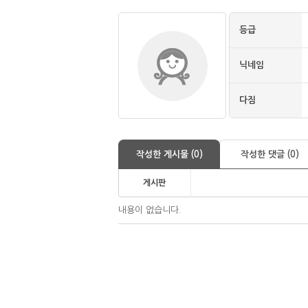
등급
닉네임
다짐
작성한 게시물 (0)
작성한 댓글 (0)
게시판
내용이 없습니다.