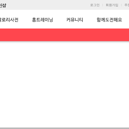
로그인
회원가입
주