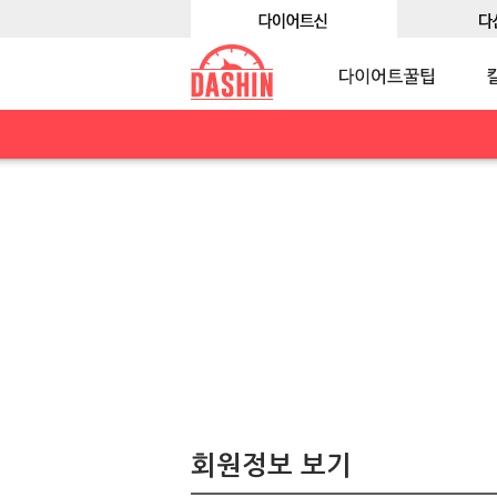
회원정보 보기