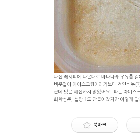
다신 레시피에 나온대로 바나나와 우유를 갈아
비주얼이 아이스크림이라기보다 천연비누(?) 
근데 맛은 배신하지 않았어요! 파는 아이스
화학성분, 설탕 1도 안들어갔지만 이렇게 달
북마크