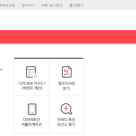
즐겨찾기
문배송조회
장바구니
제휴·광고문의