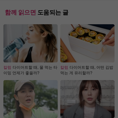
함께 읽으면
도움되는 글
칼럼
다이어트할 때, 물 먹는 타
칼럼
다이어트할 때, 어떤 김밥
이밍 언제가 좋을까?
먹는 게 유리할까?