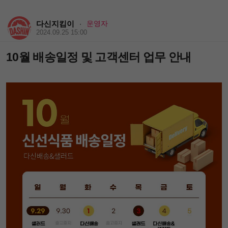
다신지킴이
운영자
·
2024.09.25 15:00
10월 배송일정 및 고객센터 업무 안내