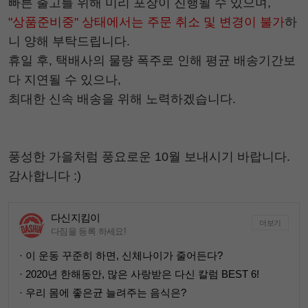
빠른 출고를 위해 미리 포장이 진행될 수 있으며,
"상품준비중" 상태에서는 주문 취소 및 변경이 불가
하
니 양해 부탁드립니다.
휴일 후, 택배사의 물량 폭주로 인해 평균 배송기간보
다 지연될 수 있으나,
최대한 신속 배송을 위해 노력하겠습니다.
풍성한 가을처럼 풍요로운 10월 보내시기 바랍니다.
감사합니다 :)
다신지킴이
더보기
다짐을 등록 하세요!
· 이 운동 꾸준히 하면, 신체나이가 줄어든다?
· 2020년 한해동안, 많은 사랑받은 다신 칼럼 BEST 6!
· 우리 몸에 좋은균 늘려주는 음식은?