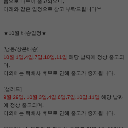
품으로 나누어 출고되오니,
아래와 같은 일정으로 참고 부탁드립니다^^
★10월 배송일정★
[냉동/상온배송]
10월 1일,4일,7일,10일,11일
해당 날짜에 정상 출고되
며,
이외에는 택배사 휴무로 인해 출고가 중지됩니다.
[샐러드]
9월 29일, 10월 3일,4일,6일,7일,10일,11일
해당 날짜
에 정상 출고되며,
이외에는 택배사 휴무로 인해 출고가 중지됩니다.