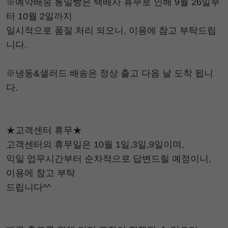
※예약배송 통밀빵은 택배사 휴무로 인해 9월 26일부
터 10월 2일까지
일시적으로 품절 처리 되오니, 이용에 참고 부탁드립
니다.
※냉동&샐러드 배송은 정상 출고 다음 날 도착 됩니
다.
★고객센터 휴무★
고객센터의 휴무일은 10월 1일,3일,9일이며,
익일 업무시간부터 순차적으로 답변드릴 예정이니,
이용에 참고 부탁
드립니다^^