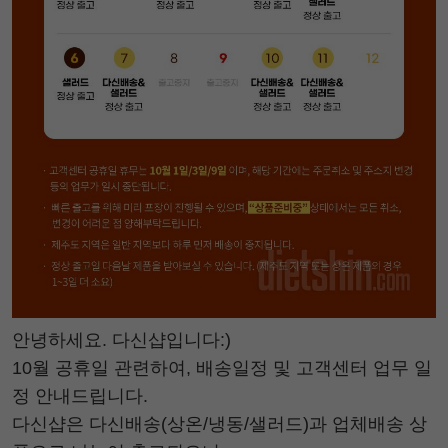
안녕하세요. 다신샵입니다:)
10월 공휴일 관련하여, 배송일정 및 고객센터 업무 일
정 안내드립니다.
다신샵은 다신배송(상온/냉동/샐러드)과 업체배송 상