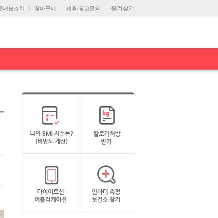
즐겨찾기
문배송조회
장바구니
제휴·광고문의