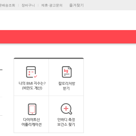
즐겨찾기
문배송조회
장바구니
제휴·광고문의