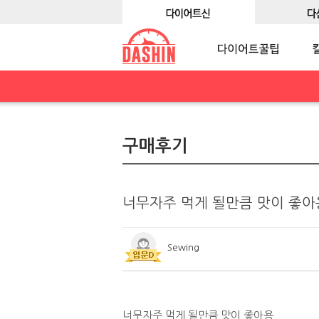
구매후기
너무자주 먹게 될만큼 맛이 좋아
Sewing
너무자주 먹게 될만큼 맛이 좋아용