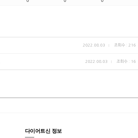
0
0
0
2022.08.03
조회수 : 216
2022.08.03
조회수 : 16
다이어트신 정보