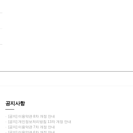
공지사항
· [공지] 이용약관 8차 개정 안내
· [공지] 개인정보처리방침 13차 개정 안내
· [공지] 이용약관 7차 개정 안내
· [공지] 이용약관 6차 개정 안내